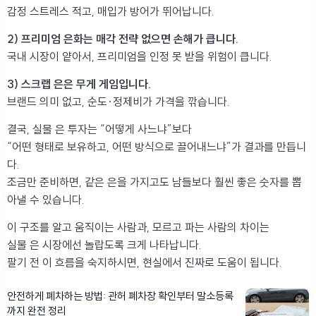
감정 스트레스 적고, 매입가 방어가 뛰어납니다.
2) 프리미엄 은화는 매각 전략 없으면 손해가 큽니다.
국내 시장이 얕아서, 프리미엄을 인정 못 받을 위험이 큽니다.
3) 스크랩 은은 무게 게임입니다.
브랜드 의미 없고, 순도·정제비가 가격을 깎습니다.
결국, 실물 은 투자는 “어떻게 사느냐”보다
“어떤 형태로 보유하고, 어떤 방식으로 끌어내느냐”가 결과를 만듭니
다.
조금만 준비하면, 같은 은을 가지고도 남들보다 훨씬 좋은 숫자를 뽑
아낼 수 있습니다.
이 구조를 알고 움직이는 사람과, 모르고 파는 사람의 차이는
실물 은 시장에선 놀랍도록 크게 나타납니다.
팔기 전 이 흐름을 숙지하시면, 현실에서 진짜로 도움이 됩니다.
안전하게 폐차하는 방법: 관허 폐차장 확인부터 말소등록
까지 완전 정리