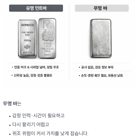
무명 바
는
감정 인력·시간이 필요하고
다시 팔리기 어렵고
위조 위험이 커서 가치를 낮게 잡습니다.