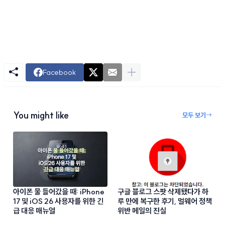
Facebook
You might like
모두 보기
아이폰 물 들어갔을 때: iPhone
구글 블로그 스팟 삭제됐다가 하
17 및 iOS 26 사용자를 위한 긴
루 만에 복구한 후기, 멀웨어 정책
급 대응 매뉴얼
위반 메일의 진실