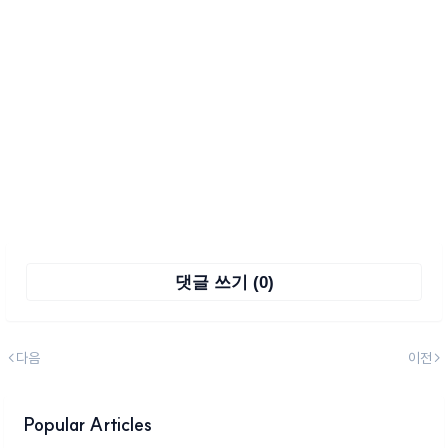
댓글 쓰기 (0)
다음
이전
Popular Articles