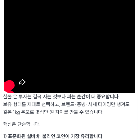
실물 은 투자는 결국
사는 것보다 파는 순간이 더 중요합니다.
보유 형태를 제대로 선택하고, 브랜드·증빙·시세 타이밍만 챙겨도
같은 1kg 은으로 몇십만 원 차이를 만들 수 있습니다.
핵심은 단순합니다.
1) 표준화된 실버바·불리언 코인이 가장 유리합니다.