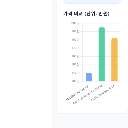
가격 비교 (단위: 만원)