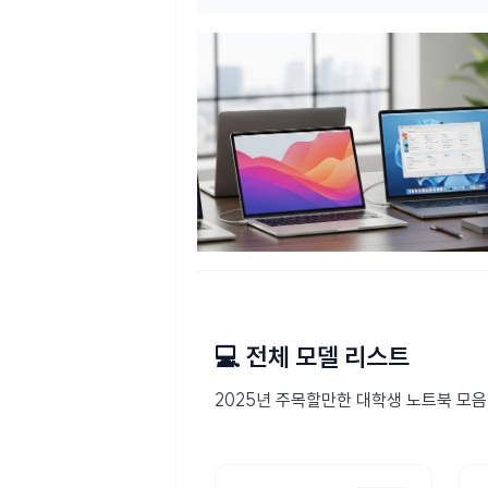
💻 전체 모델 리스트
2025년 주목할만한 대학생 노트북 모음