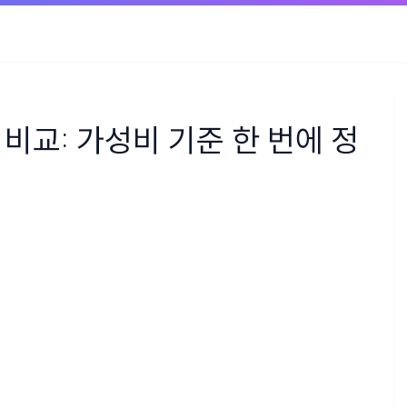
비교: 가성비 기준 한 번에 정