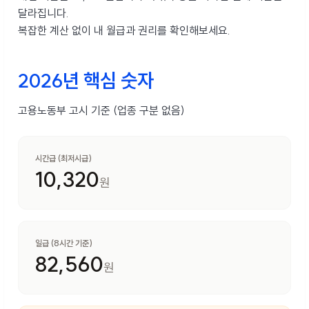
달라집니다.
복잡한 계산 없이 내 월급과 권리를 확인해보세요.
2026년 핵심 숫자
고용노동부 고시 기준 (업종 구분 없음)
시간급 (최저시급)
10,320
원
일급 (8시간 기준)
82,560
원