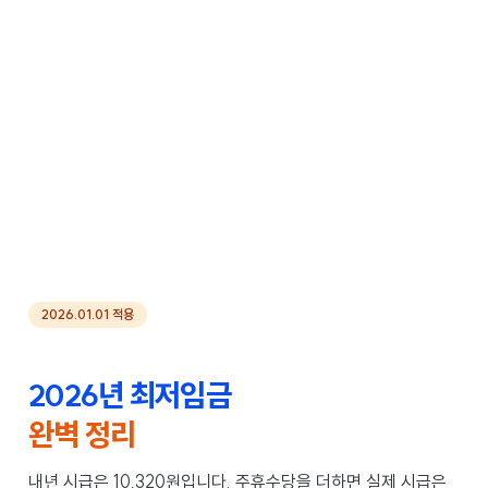
2026.01.01 적용
2026년 최저임금
완벽 정리
내년 시급은 10,320원입니다.
주휴수당을 더하면 실제 시급은