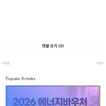
댓글 쓰기 (0)
다음
이전
Popular Articles