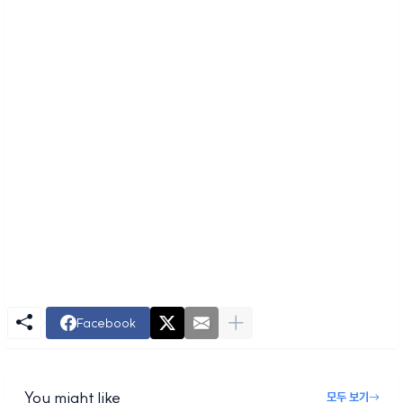
Facebook
You might like
모두 보기