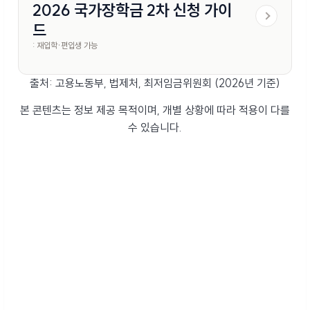
2026 국가장학금 2차 신청 가이
드
: 재입학·편입생 가능
출처: 고용노동부, 법제처, 최저임금위원회 (2026년 기준)
본 콘텐츠는 정보 제공 목적이며, 개별 상황에 따라 적용이 다를
수 있습니다.