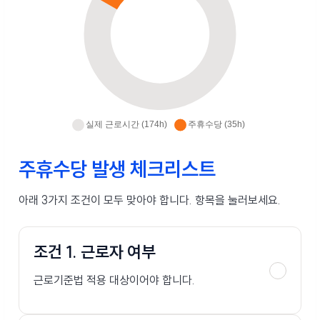
주휴수당 발생 체크리스트
아래 3가지 조건이 모두 맞아야 합니다. 항목을 눌러보세요.
조건 1. 근로자 여부
근로기준법 적용 대상이어야 합니다.