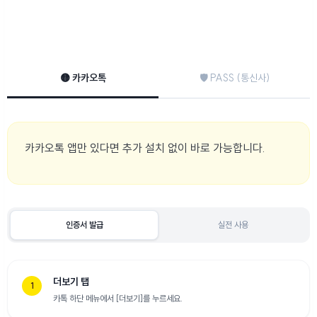
🟡 카카오톡
🛡️ PASS (통신사)
카카오톡 앱만 있다면 추가 설치 없이 바로 가능합니다.
인증서 발급
실전 사용
더보기 탭
1
카톡 하단 메뉴에서 [더보기]를 누르세요.