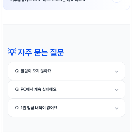
💡 자주 묻는 질문
Q. 알림이 오지 않아요
Q. PC에서 계속 실패해요
Q. 1원 입금 내역이 없어요