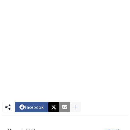
Facebook