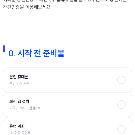
간편인증을 이용해보세요.
0. 시작 전 준비물
본인 휴대폰
본인 인증 필수
최신 앱 설치
카톡 / PASS 업데이트
은행 계좌
1원 인증 확인용