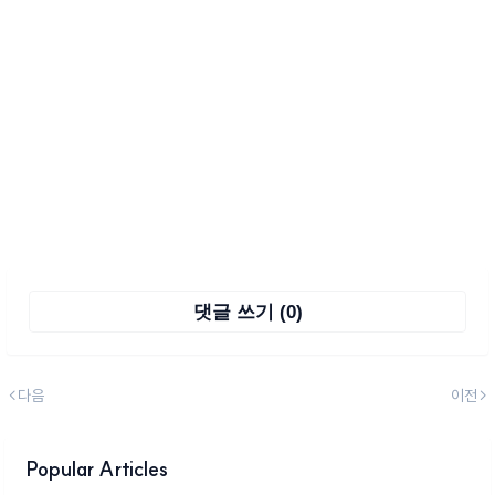
댓글 쓰기 (0)
다음
이전
Popular Articles