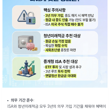
의무 기간 준수:
ISA와 청년미래적금 모두 3년의 의무 가입 기간을 채워야 혜택이