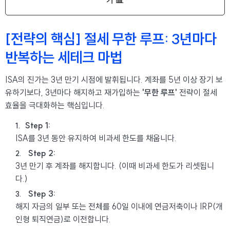
기 📊
[전략의 핵심] 절세 무한 루프: 3년마다
반복하는 세테크 마법
ISA의 진가는 3년 만기 시점에 발휘됩니다. 계좌를 5년 이상 장기 보
유하기보다, 3년마다 해지하고 재가입하는
'무한 루프'
전략이 절세
효율을 극대화하는 핵심입니다.
Step 1:
ISA를 3년 동안 유지하여 비과세 한도를 채웁니다.
Step 2:
3년 만기 후 계좌를 해지합니다. (이때 비과세 한도가 리셋됩니
다.)
Step 3:
해지 자금의 일부 또는 전체를 60일 이내에 연금저축이나 IRP(개
인형 퇴직연금)로 이전합니다.