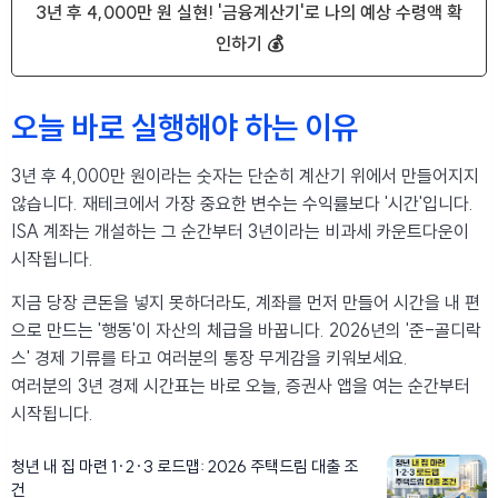
3년 후 4,000만 원 실현! '금융계산기'로 나의 예상 수령액 확
인하기 💰
오늘 바로 실행해야 하는 이유
3년 후 4,000만 원이라는 숫자는 단순히 계산기 위에서 만들어지지
않습니다. 재테크에서 가장 중요한 변수는 수익률보다 '시간'입니다.
ISA 계좌는 개설하는 그 순간부터 3년이라는 비과세 카운트다운이
시작됩니다.
지금 당장 큰돈을 넣지 못하더라도, 계좌를 먼저 만들어 시간을 내 편
으로 만드는 '행동'이 자산의 체급을 바꿉니다. 2026년의 '준-골디락
스' 경제 기류를 타고 여러분의 통장 무게감을 키워보세요.
여러분의 3년 경제 시간표는 바로 오늘, 증권사 앱을 여는 순간부터
시작됩니다.
청년 내 집 마련 1·2·3 로드맵: 2026 주택드림 대출 조
건