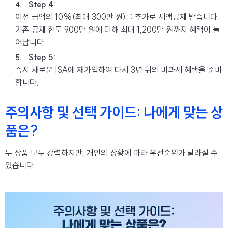
Step 4:
이전 금액의 10%(최대 300만 원)를 추가로 세액공제 받습니다.
기존 공제 한도 900만 원에 더해 최대 1,200만 원까지 혜택이 늘
어납니다.
Step 5:
즉시 새로운 ISA에 재가입하여 다시 3년 뒤의 비과세 혜택을 준비
합니다.
주의사항 및 선택 가이드: 나에게 맞는 상
품은?
두 상품 모두 강력하지만, 개인의 상황에 따라 우선순위가 달라질 수
있습니다.