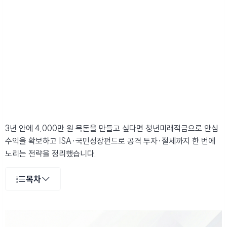
3년 안에 4,000만 원 목돈을 만들고 싶다면 청년미래적금으로 안심
수익을 확보하고 ISA·국민성장펀드로 공격 투자·절세까지 한 번에
노리는 전략을 정리했습니다.
목차