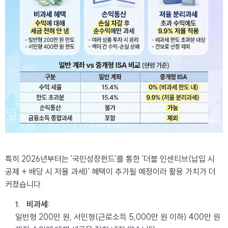
특히 2026년부터는 '국민성장펀드'를 통한 '더블 인센티브(납입 시
공제 + 배당 시 저율 과세)' 혜택이 추가될 예정이라 활용 가치가 더
커졌습니다.
비과세:
일반형 200만 원, 서민형(근로소득 5,000만 원 이하) 400만 원