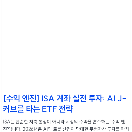
[수익 엔진] ISA 계좌 실전 투자: AI J-
커브를 타는 ETF 전략
ISA는 단순한 저축 통장이 아니라 시장의 수익을 흡수하는 '수익 엔
진'입니다. 2026년은 AI와 로봇 산업이 막대한 무형자산 투자를 마치