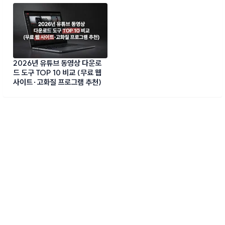
2026년 유튜브 동영상 다운로
드 도구 TOP 10 비교 (무료 웹
사이트·고화질 프로그램 추천)