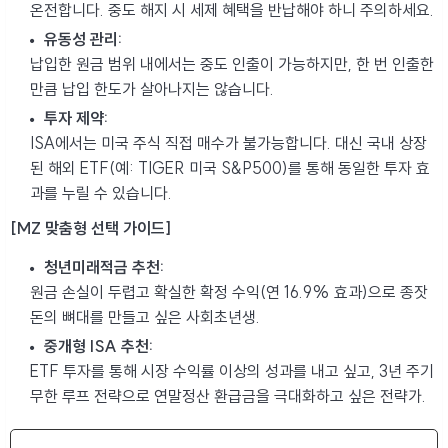
온전합니다. 중도 해지 시 세제 혜택을 반납해야 하니 주의하세요.
유동성 관리:
납입한 원금 범위 내에서는 중도 인출이 가능하지만, 한 번 인출한
만큼 납입 한도가 살아나지는 않습니다.
투자 제약:
ISA에서는 미국 주식 직접 매수가 불가능합니다. 대신 국내 상장
된 해외 ETF(예: TIGER 미국 S&P500)를 통해 동일한 투자 효
과를 누릴 수 있습니다.
[MZ 맞춤형 선택 가이드]
청년미래적금 추천:
원금 손실이 두렵고 확실한 확정 수익(연 16.9% 효과)으로 종잣
돈의 뼈대를 만들고 싶은 사회초년생.
중개형 ISA 추천:
ETF 투자를 통해 시장 수익률 이상의 성과를 내고 싶고, 3년 주기
무한 루프 전략으로 연말정산 환급금을 극대화하고 싶은 전략가.