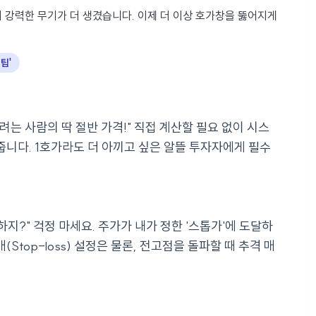
 강력한 무기가 더 생겼습니다. 이제 더 이상 호가창을 뚫어지게
팁'
려는 사람의 딱 절반 가격!" 직접 계산할 필요 없이 시스
줍니다. 1호가라도 더 아끼고 싶은 알뜰 투자자에게 필수
지?" 걱정 마세요. 주가가 내가 정한 '스톱가'에 도달하
Stop-loss) 설정은 물론, 전고점을 돌파할 때 추격 매