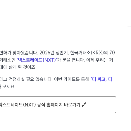
변화가 찾아왔습니다. 2026년 상반기, 한국거래소(KRX)의 70
체거래소인
'넥스트레이드(NXT)'
가 문을 엽니다. 이제 우리는 거
대에 살게 된 것이죠.
"라고 걱정하실 필요 없습니다. 이번 가이드를 통해
"더 싸고, 더
 보세요.
넥스트레이드(NXT) 공식 홈페이지 바로가기 🔗