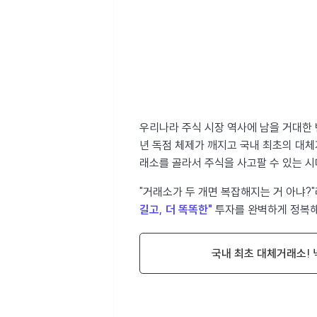
우리나라 주식 시장 역사에 남을 거대한 
년 독점 체제가 깨지고 국내 최초의 대
래소를 골라서 주식을 사고팔 수 있는 시
"거래소가 두 개면 복잡해지는 거 아냐?
길고, 더 똑똑한"
투자를 완벽하게 정복해
국내 최초 대체거래소! 