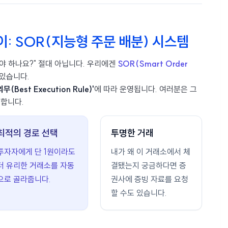
이: SOR(지능형 주문 배분) 시스템
야 하나요?" 절대 아닙니다. 우리에겐
SOR(Smart Order
있습니다.
(Best Execution Rule)'
에 따라 운영됩니다. 여러분은 그
리합니다.
최적의 경로 선택
투명한 거래
투자자에게 단 1원이라도
내가 왜 이 거래소에서 체
더 유리한 거래소를 자동
결됐는지 궁금하다면 증
으로 골라줍니다.
권사에 증빙 자료를 요청
할 수도 있습니다.