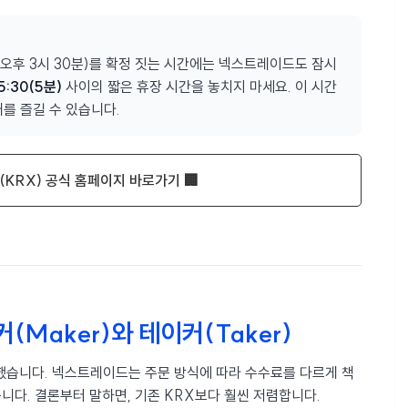
(오후 3시 30분)를 확정 짓는 시간에는 넥스트레이드도 잠시
5:30(5분)
사이의 짧은 휴장 시간을 놓치지 마세요. 이 시간
를 즐길 수 있습니다.
KRX) 공식 홈페이지 바로가기 🏢
(Maker)와 테이커(Taker)
했습니다. 넥스트레이드는 주문 방식에 따라 수수료를 다르게 책
다. 결론부터 말하면, 기존 KRX보다 훨씬 저렴합니다.