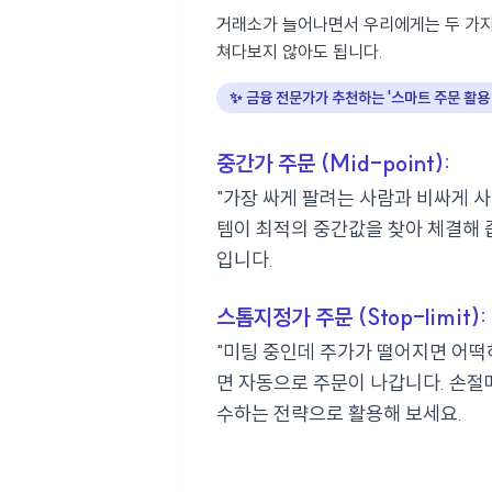
거래소가 늘어나면서 우리에게는 두 가지
쳐다보지 않아도 됩니다.
✨ 금융 전문가가 추천하는 '스마트 주문 활용 
중간가 주문 (Mid-point):
"가장 싸게 팔려는 사람과 비싸게 사
템이 최적의 중간값을 찾아 체결해 
입니다.
스톱지정가 주문 (Stop-limit):
"미팅 중인데 주가가 떨어지면 어떡하
면 자동으로 주문이 나갑니다. 손절매(
수하는 전략으로 활용해 보세요.