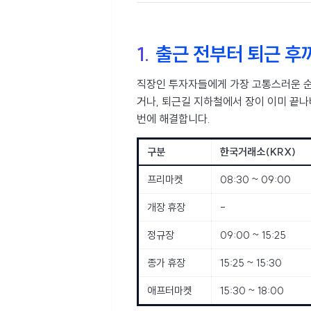
1.
출근 전부터 퇴근 후까
직장인 투자자들에게 가장 고통스러운 순
거나, 퇴근길 지하철에서 장이 이미 끝
번에 해결합니다.
구분
한국거래소(KRX)
프리마켓
08:30 ~ 09:00
개장 휴장
-
정규장
09:00 ~ 15:25
종가 휴장
15:25 ~ 15:30
애프터마켓
15:30 ~ 18:00