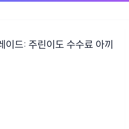
이드: 주린이도 수수료 아끼