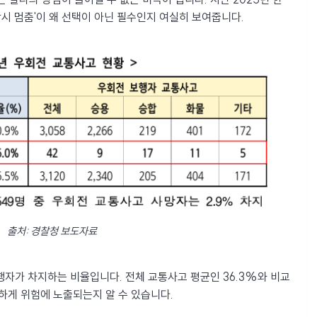
잠시 멈춤'이 왜 선택이 아닌 필수인지 여실히 보여줍니다.
출처: 경찰청 보도자료
행자가 차지하는 비율입니다. 전체 교통사고 평균인 36.3%와 비교
하게 위험에 노출되는지 알 수 있습니다.