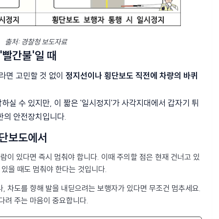
출처: 경찰청 보도자료
 '빨간불'일 때
이라면 고민할 것 없이
정지선이나 횡단보도 직전에 차량의 바퀴
각하실 수 있지만, 이 짧은 '일시정지'가 사각지대에서 갑자기 튀
한의 안전장치입니다.
 횡단보도에서
이 있다면 즉시 멈춰야 합니다. 이때 주의할 점은 현재 건너고 있
 있을 때도 멈춰야 한다는 것입니다.
, 차도를 향해 발을 내딛으려는 보행자가 있다면 무조건 멈추세요.
다려 주는 마음이 중요합니다.