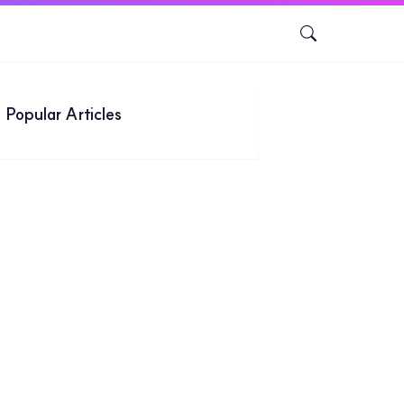
Popular Articles