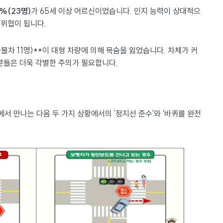
8%(23명)
가 65세 이상 어르신이었습니다. 인지 능력이 상대적으
 위협이 됩니다.
 화물차 11명)**이 대형 차량에 의해 목숨을 잃었습니다. 차체가 커
분들은 더욱 각별한 주의가 필요합니다.
서 만나는 다음 두 가지 상황에서의 '정지선 준수'와 '바퀴를 완전