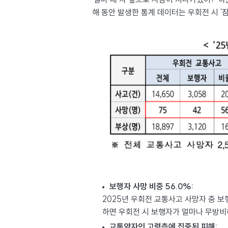
해 동안 발생한 통계 데이터는 우회전 시 '
보행자 사망 비중 56.0%:
2025년 우회전 교통사고 사망자 중 보
하면 우회전 시 보행자가 얼마나 무방비
교통약자인 고령층에 집중된 피해: