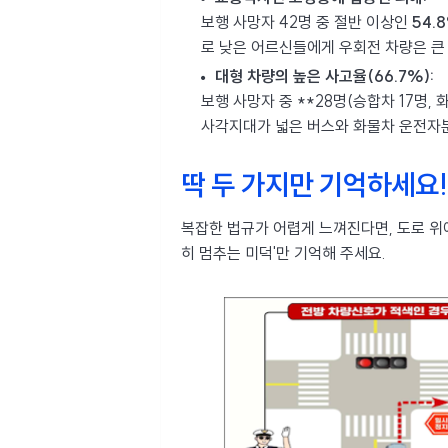
보행 사망자 42명 중 절반 이상인
54.
로 낮은 어르신들에게 우회전 차량은 큰
대형 차량의 높은 사고율(66.7%):
보행 사망자 중 **28명(승합차 17명,
사각지대가 넓은 버스와 화물차 운전자
딱 두 가지만 기억하세요!
복잡한 법규가 어렵게 느껴진다면, 도로 위에
히 멈추는 미덕'만 기억해 주세요.