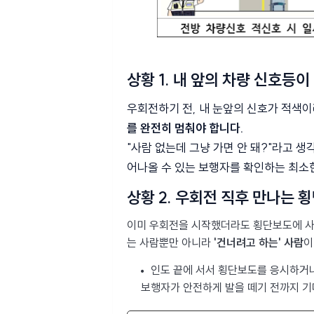
상황 1. 내 앞의 차량 신호등이
우회전하기 전, 내 눈앞의 신호가 적색
를 완전히 멈춰야 합니다.
"사람 없는데 그냥 가면 안 돼?"라고 생
어나올 수 있는 보행자를 확인하는 최소
상황 2. 우회전 직후 만나는
이미 우회전을 시작했더라도 횡단보도에 사람
는 사람뿐만 아니라
'건너려고 하는' 사람
이
인도 끝에 서서 횡단보도를 응시하거나
보행자가 안전하게 발을 떼기 전까지 기