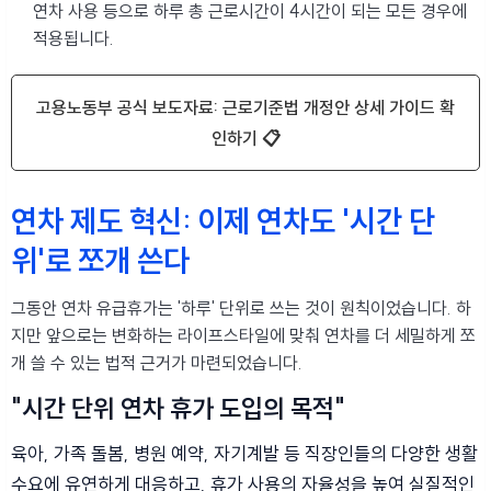
연차 사용 등으로 하루 총 근로시간이 4시간이 되는 모든 경우에
적용됩니다.
고용노동부 공식 보도자료: 근로기준법 개정안 상세 가이드 확
인하기 📋
연차 제도 혁신: 이제 연차도 '시간 단
위'로 쪼개 쓴다
그동안 연차 유급휴가는 '하루' 단위로 쓰는 것이 원칙이었습니다. 하
지만 앞으로는 변화하는 라이프스타일에 맞춰 연차를 더 세밀하게 쪼
개 쓸 수 있는 법적 근거가 마련되었습니다.
"시간 단위 연차 휴가 도입의 목적"
육아, 가족 돌봄, 병원 예약, 자기계발 등 직장인들의 다양한 생활
수요에 유연하게 대응하고, 휴가 사용의 자율성을 높여 실질적인