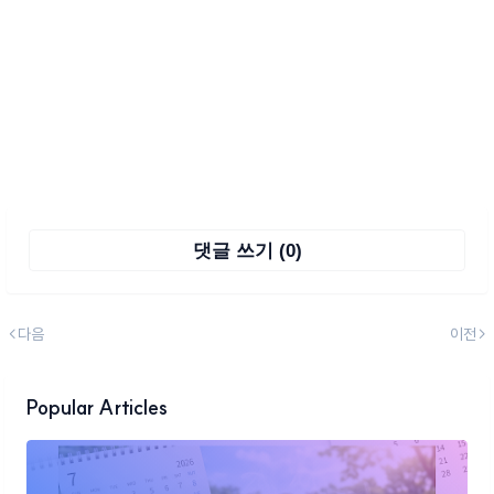
댓글 쓰기 (0)
다음
이전
Popular Articles