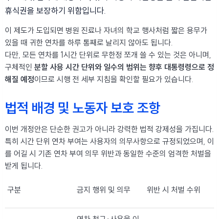
휴식권을 보장하기 위함입니다.
이 제도가 도입되면 병원 진료나 자녀의 학교 행사처럼 짧은 용무가
있을 때 귀한 연차를 하루 통째로 날리지 않아도 됩니다.
다만, 모든 연차를 1시간 단위로 무한정 쪼개 쓸 수 있는 것은 아니며,
구체적인
분할 사용 시간 단위와 일수의 범위는 향후 대통령령으로 정
해질 예정
이므로 시행 전 세부 지침을 확인할 필요가 있습니다.
법적 배경 및 노동자 보호 조항
이번 개정안은 단순한 권고가 아니라 강력한 법적 강제성을 가집니다.
특히 시간 단위 연차 부여는 사용자의 의무사항으로 규정되었으며, 이
를 어길 시 기존 연차 부여 의무 위반과 동일한 수준의 엄격한 처벌을
받게 됩니다.
구분
금지 행위 및 의무
위반 시 처벌 수위