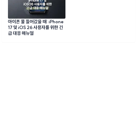
아이폰 물 들어갔을 때: iPhone
17 및 iOS 26 사용자를 위한 긴
급 대응 매뉴얼