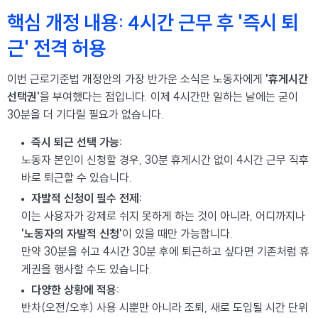
핵심 개정 내용: 4시간 근무 후 '즉시 퇴
근' 전격 허용
이번 근로기준법 개정안의 가장 반가운 소식은 노동자에게
'휴게시간
선택권'
을 부여했다는 점입니다. 이제 4시간만 일하는 날에는 굳이
30분을 더 기다릴 필요가 없습니다.
즉시 퇴근 선택 가능:
노동자 본인이 신청할 경우, 30분 휴게시간 없이 4시간 근무 직후
바로 퇴근할 수 있습니다.
자발적 신청이 필수 전제:
이는 사용자가 강제로 쉬지 못하게 하는 것이 아니라, 어디까지나
'노동자의 자발적 신청'
이 있을 때만 가능합니다.
만약 30분을 쉬고 4시간 30분 후에 퇴근하고 싶다면 기존처럼 휴
게권을 행사할 수도 있습니다.
다양한 상황에 적용:
반차(오전/오후) 사용 시뿐만 아니라 조퇴, 새로 도입될 시간 단위