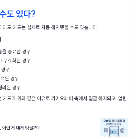
 수도 있다?
았더라도 카드는 실제로
자동 해지
됐을 수도 있습니다.
.
품을 종료한 경우
가 무효화된 경우
 경우
만료된 경우
정리
된 경우
던 카드가 위와 같은 이유로
카카오페이 측에서 일괄 해지되고
, 알림
, 어떤 게 내게 맞을까?