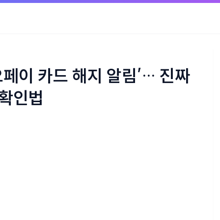
페이 카드 해지 알림’… 진짜
 확인법