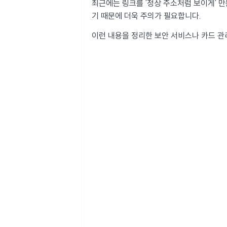
최근에는 링크를 '정상 주소처럼 보이게' 
기 때문에 더욱 주의가 필요합니다.
이런 내용을 정리한 보안 서비스나 카드 관