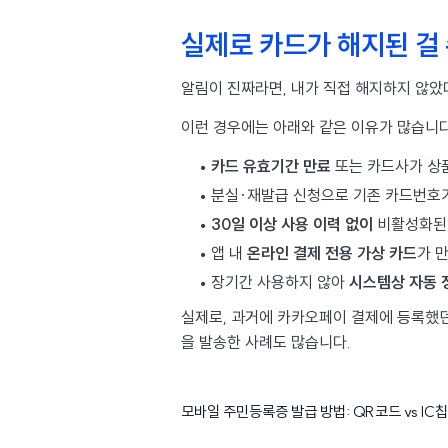
실제로 카드가 해지된 걸
알림이 진짜라면, 내가 직접 해지하지 않
이런 경우에는 아래와 같은 이유가 많습니다
카드 유효기간 만료
또는 카드사가 상
분실·재발급 신청으로 기존 카드번호
30일 이상 사용 이력 없이
비활성화된
앱 내
온라인 결제 전용 가상 카드
가 
장기간 사용하지 않아
시스템상 자동 
실제로, 과거에 카카오페이 결제에 등록했
을 발송한 사례도 많습니다.
모바일 주민등록증 발급 방법: QR코드 vs IC칩