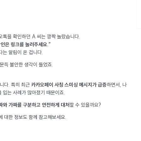
오톡을 확인하던 A 씨는 깜짝 놀랐습니다.
확인은 링크를 눌러주세요.”
다는 알림이 온 겁니다.
 문득 불안한 생각이 들었죠.
니다. 특히 최근
카카오페이 사칭 스미싱 메시지가 급증
하면서, 나
 입는 사례가 많아졌기 때문이죠.
짜와 가짜를 구분하고 안전하게 대처
할 수 있을까요?
에 대한 정보도 함께 참고해보세요.