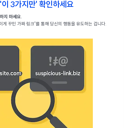
'이 3가지만' 확인하세요
하지 마세요.
이게 꾸민 가짜 링크"를 통해 당신의 행동을 유도하는 겁니다.