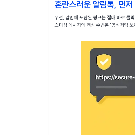
혼란스러운 알림톡, 먼저 
우선, 알림에 포함된
링크는 절대 바로 클릭
스미싱 메시지의 핵심 수법은 "공식처럼 보