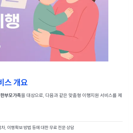
비스 개요
는
한부모가족
을 대상으로, 다음과 같은 맞춤형 이행지원 서비스를 제
절차, 이행확보 방법 등에 대한 무료 전문 상담