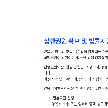
집행권원 확보 및 법률지
양육비 청구의 첫걸음은
법적 강제력을 가진
집행권원이 있어야만 법원을 통해
강제집
집행권원이란, 법원 판결문, 조정조서, 공
니다.
이 문서가 있어야만 예금 압류나 직접지급명
양육비이행관리원(이하 관리원)은 집행권원
법률지원 신청
– 양육비 소송 또는 양육비 증액 청구 등