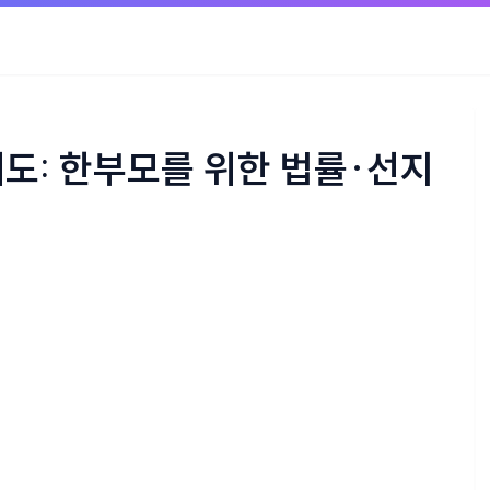
제도: 한부모를 위한 법률·선지