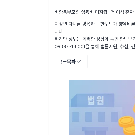
비양육부모의 양육비 미지급, 더 이상 혼자
미성년 자녀를 양육하는 한부모가
양육비를
니다.
하지만 정부는 이러한 상황에 놓인 한부모
09:00~18:00)
을 통해
법률지원, 추심, 
목차