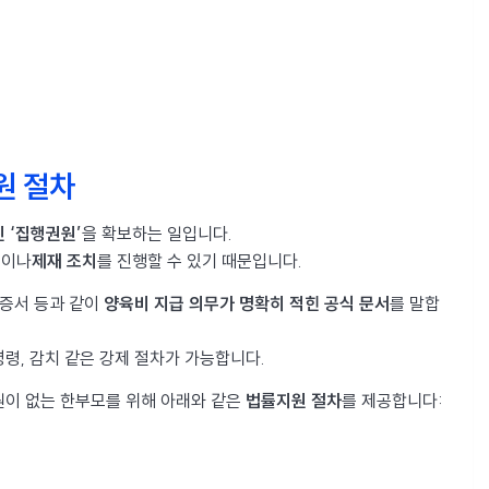
원 절차
 ‘집행권원’
을 확보하는 일입니다.
행
이나
제재 조치
를 진행할 수 있기 때문입니다.
정증서 등과 같이
양육비 지급 의무가 명확히 적힌 공식 문서
를 말합
령, 감치 같은 강제 절차가 가능합니다.
이 없는 한부모를 위해 아래와 같은
법률지원 절차
를 제공합니다: