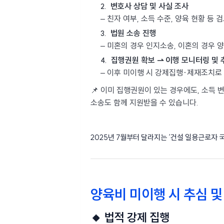
변호사 상담 및 사실 조사
– 친자 여부, 소득 수준, 양육 현황 등 
법원 소송 진행
– 미혼의 경우 인지소송, 이혼의 경우
집행권원 확보 ⇀ 이행 모니터링 및 
– 이후 미이행 시 강제집행·제재조치로
📌 이미 집행권원이 있는 경우에도, 소득 
소송도 함께 지원받을 수 있습니다.
2025년 7월부터 달라지는 ‘건설 일용근로자 
양육비 미이행 시 추심 및
🔸 법적 강제 집행