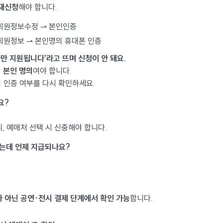
 재신청
해야 합니다.
 회원정보수정 ⇀ 본인인증
 회원정보 ⇀ 본인명의 휴대폰 인증
자만 지원됩니다'라고 뜨며 신청이 안 돼요.
 본인 명의
여야 합니다.
의 인증 여부를 다시 확인하세요.
요?
, 예매처 선택 시 신중해야 합니다.
않는데 언제 지급되나요?
가 아닌 공연·전시 결제 단계에서 확인 가능
합니다.