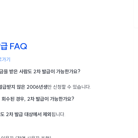
급 FAQ
로가기
원금을 받은 사람도 2차 발급이 가능한가요?
발급받지 않은 2006년생
만 신청할 수 있습니다.
이 회수된 경우, 2차 발급이 가능한가요?
에도 2차 발급 대상에서 제외
됩니다.