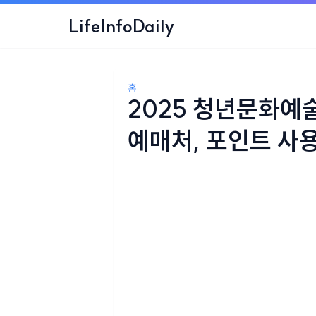
LifeInfoDaily
홈
2025 청년문화예술
예매처, 포인트 사