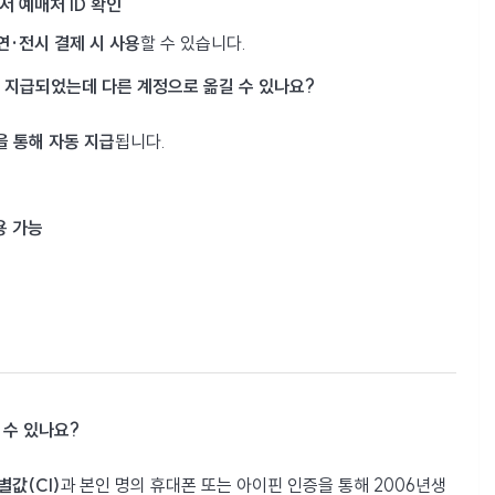
 예매처 ID 확인
연·전시 결제 시 사용
할 수 있습니다.
 지급되었는데 다른 계정으로 옮길 수 있나요?
을 통해 자동 지급
됩니다.
용 가능
 수 있나요?
값(CI)
과 본인 명의 휴대폰 또는 아이핀 인증을 통해 2006년생