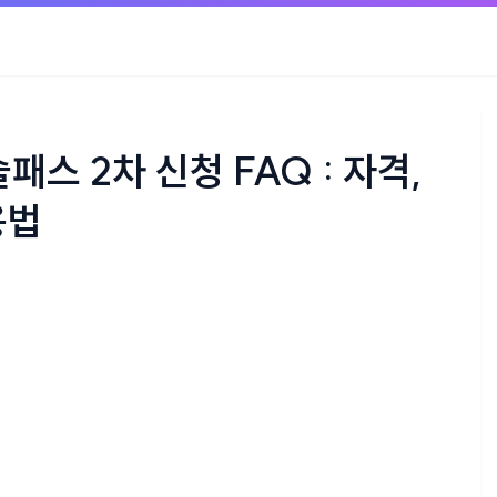
패스 2차 신청 FAQ : 자격,
용법