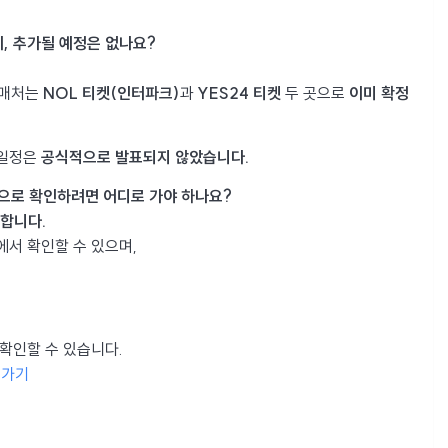
데, 추가될 예정은 없나요?
예매처는
NOL 티켓(인터파크)
과
YES24 티켓
두 곳으로
이미 확정
 일정은
공식적으로 발표되지 않았습니다.
간으로 확인하려면 어디로 가야 하나요?
합니다.
서 확인할 수 있으며,
 확인할 수 있습니다.
로가기