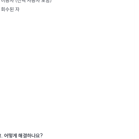
 이용자 (전액 사용자 포함)
 회수된 자
요. 어떻게 해결하나요?