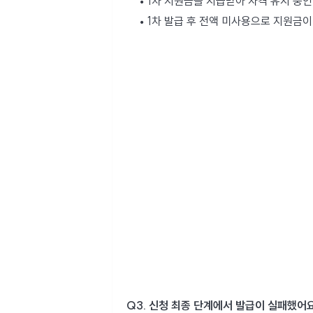
1차 지원금을 지급받아 자격 유지 중인
1차 발급 후 전액 미사용으로 지원금이
Q3. 신청 최종 단계에서 발급이 실패했어