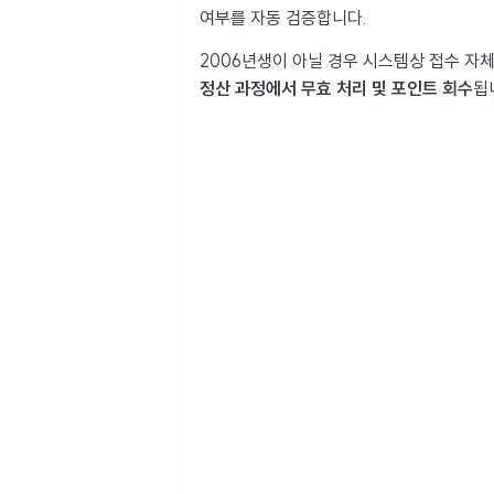
여부를 자동 검증합니다.
2006년생이 아닐 경우 시스템상 접수 자
정산 과정에서 무효 처리 및 포인트 회수
됩