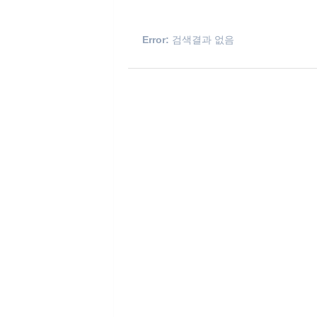
Error:
검색결과 없음