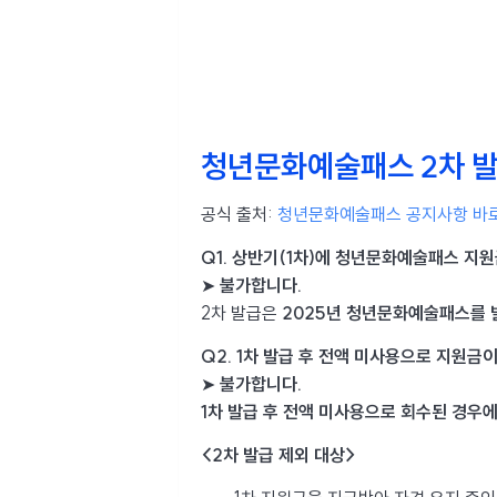
청년문화예술패스 2차 발
공식 출처:
청년문화예술패스 공지사항 바
Q1. 상반기(1차)에 청년문화예술패스 지
➤
불가합니다.
2차 발급은
2025년 청년문화예술패스를 
Q2. 1차 발급 후 전액 미사용으로 지원금
➤
불가합니다.
1차 발급 후 전액 미사용으로 회수된 경우
<2차 발급 제외 대상>