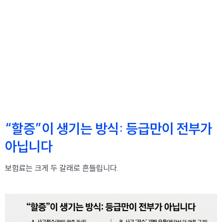
“할증”이 생기는 방식: 등급만이 전부가
아닙니다
보험료는 크게 두 갈래로 흔들립니다.