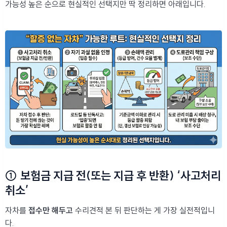
가능성 높은 순으로 현실적인 선택지만 딱 정리하면 아래입니다.
① 보험금 지급 전(또는 지급 후 반환) ‘사고처리
취소’
자차를
접수만 해두고
수리견적 본 뒤 판단하는 게 가장 실전적입니
다.