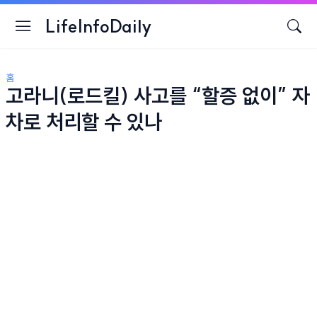
LifeInfoDaily
홈
고라니(로드킬) 사고를 “할증 없이” 자
차로 처리할 수 있나