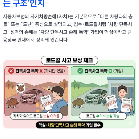
는 구조’인지
자동차보험의
자기차량손해(자차)
는 기본적으로 “다른 차량과의 충
돌” 또는 “도난” 중심으로 설명되고,
침수·로드킬처럼 ‘차량 단독사
고’ 성격의 손해는 ‘차량 단독사고 손해 특약’ 가입이 핵심
이라고 금
융당국 안내에서 정리돼 있습니다.