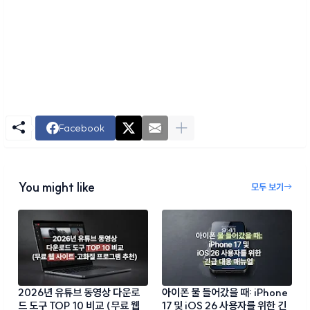
Facebook
You might like
모두 보기
2026년 유튜브 동영상 다운로
아이폰 물 들어갔을 때: iPhone
드 도구 TOP 10 비교 (무료 웹
17 및 iOS 26 사용자를 위한 긴