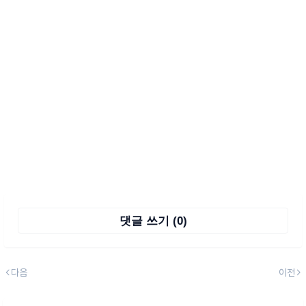
댓글 쓰기 (0)
다음
이전