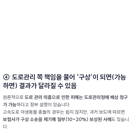
④ 도로관리 쪽 책임을 물어 ‘구상’이 되면(가능
하면) 결과가 달라질 수 있음
원론적으로
도로 관리 미흡으로 인한 피해는 도로관리청에 배상 청구
가 가능
하다고 정부 설명이 있습니다.
고속도로 야생동물 충돌의 경우는 쉽지 않지만, 과거 보도에 따르면
보험사가 구상 소송을 제기해 일부(10~20%) 보상된 사례
도 있습니
다.