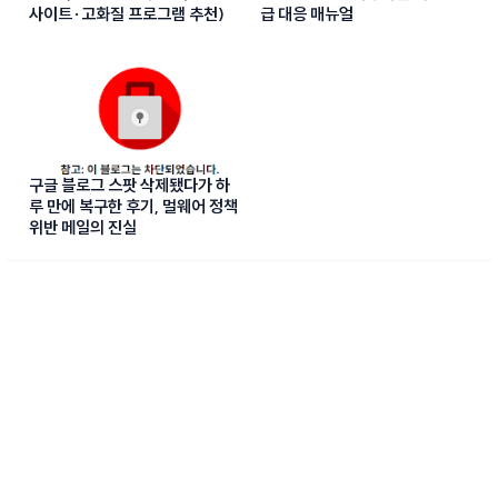
사이트·고화질 프로그램 추천)
급 대응 매뉴얼
구글 블로그 스팟 삭제됐다가 하
루 만에 복구한 후기, 멀웨어 정책
위반 메일의 진실