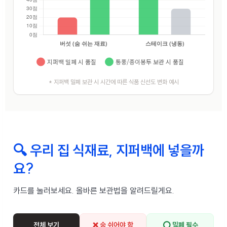
* 지퍼백 밀폐 보관 시 시간에 따른 식품 신선도 변화 예시
🔍 우리 집 식재료, 지퍼백에 넣을까
요?
카드를 눌러보세요. 올바른 보관법을 알려드릴게요.
전체 보기
❌ 숨 쉬어야 함
⭕ 밀폐 필수