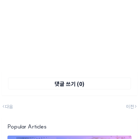
댓글 쓰기 (0)
다음
이전
Popular Articles