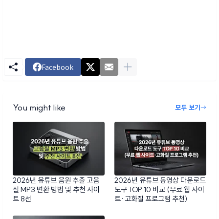
Facebook
You might like
모두 보기
2026년 유튜브 음원 추출 고음
2026년 유튜브 동영상 다운로드
질 MP3 변환 방법 및 추천 사이
도구 TOP 10 비교 (무료 웹 사이
트 8선
트·고화질 프로그램 추천)