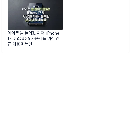
아이폰 물 들어갔을 때: iPhone
17 및 iOS 26 사용자를 위한 긴
급 대응 매뉴얼