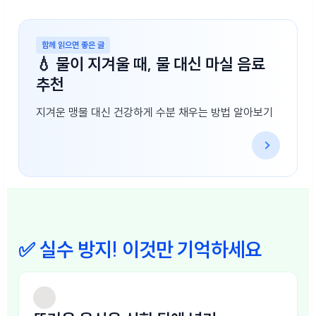
함께 읽으면 좋은 글
💧 물이 지겨울 때, 물 대신 마실 음료
추천
지겨운 맹물 대신 건강하게 수분 채우는 방법 알아보기
✅ 실수 방지! 이것만 기억하세요