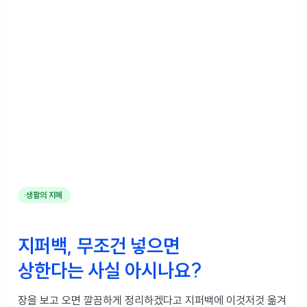
생활의 지혜
지퍼백, 무조건 넣으면
상한다는 사실 아시나요?
장을 보고 오면 깔끔하게 정리하겠다고 지퍼백에 이것저것 옮겨