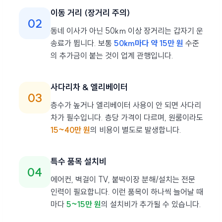
이동 거리 (장거리 주의)
02
동네 이사가 아닌 50km 이상 장거리는 갑자기 운
송료가 뜁니다. 보통
50km마다 약 15만 원
수준
의 추가금이 붙는 것이 업계 관행입니다.
사다리차 & 엘리베이터
03
층수가 높거나 엘리베이터 사용이 안 되면 사다리
차가 필수입니다. 층당 가격이 다르며, 원룸이라도
15~40만 원
의 비용이 별도로 발생합니다.
특수 품목 설치비
04
에어컨, 벽걸이 TV, 붙박이장 분해/설치는 전문
인력이 필요합니다. 이런 품목이 하나씩 늘어날 때
마다
5~15만 원
의 설치비가 추가될 수 있습니다.