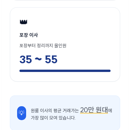
👑
포장 이사
포장부터 정리까지 올인원
35 ~ 55
20만 원대
원룸 이사의 평균 거래가는
에
💡
가장 많이 모여 있습니다.