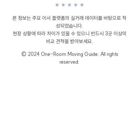
⭐
⭐
⭐
⭐
⭐
본 정보는 주요 이사 플랫폼의 실거래 데이터를 바탕으로 작
성되었습니다.
현장 상황에 따라 차이가 있을 수 있으니 반드시 3곳 이상의
비교 견적을 받아보세요.
© 2024 One-Room Moving Guide. All rights
reserved.