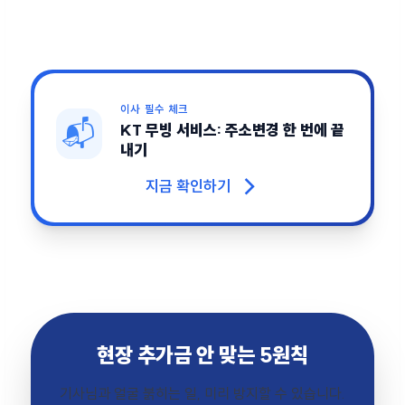
이사 필수 체크
📬
KT 무빙 서비스: 주소변경 한 번에 끝
내기
→
지금 확인하기
현장 추가금 안 맞는 5원칙
기사님과 얼굴 붉히는 일, 미리 방지할 수 있습니다.