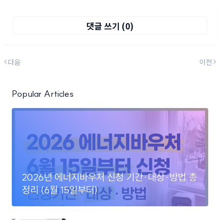
댓글 쓰기 (0)
다음
이전
Popular Articles
2026년 에너지바우처 신청 기간·대상·방법 총
정리 (6월 15일부터)