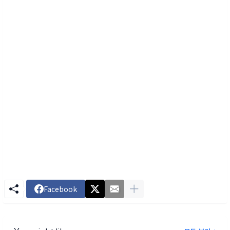
Facebook