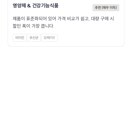
영양제 & 건강기능식품
추천 (매우 이득)
제품이 표준화되어 있어 가격 비교가 쉽고, 대량 구매 시
할인 폭이 가장 큽니다.
비타민
유산균
오메가3