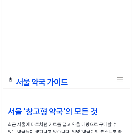
💊
서울 약국 가이드
서울 '창고형 약국'의 모든 것
최근 서울에 마트처럼 카트를 끌고 약을 대량으로 구매할 수
있는 약국들이 생겨나고 있습니다.
일명 '약국계의 코스트코'라