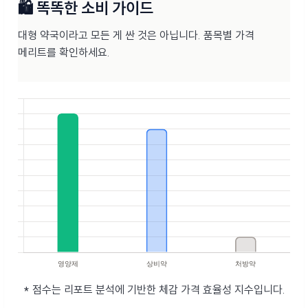
🛍️ 똑똑한 소비 가이드
대형 약국이라고 모든 게 싼 것은 아닙니다. 품목별 가격
메리트를 확인하세요.
* 점수는 리포트 분석에 기반한 체감 가격 효율성 지수입니다.