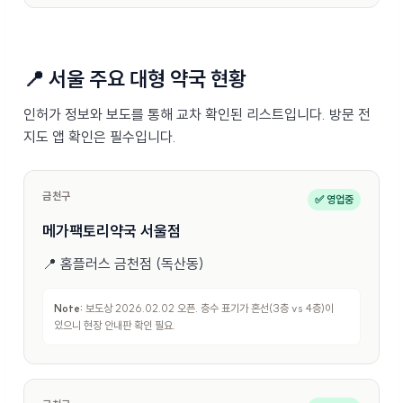
📍 서울 주요 대형 약국 현황
인허가 정보와 보도를 통해 교차 확인된 리스트입니다. 방문 전
지도 앱 확인은 필수입니다.
금천구
✅ 영업중
메가팩토리약국 서울점
📍
홈플러스 금천점 (독산동)
Note:
보도상 2026.02.02 오픈. 층수 표기가 혼선(3층 vs 4층)이
있으니 현장 안내판 확인 필요.