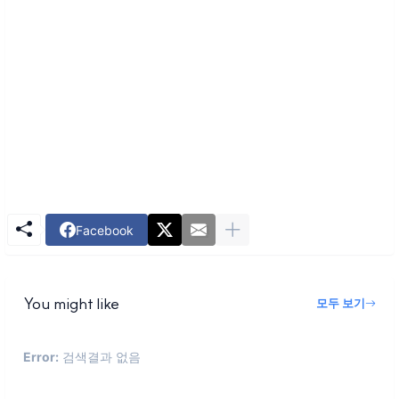
Facebook
You might like
모두 보기
Error:
검색결과 없음