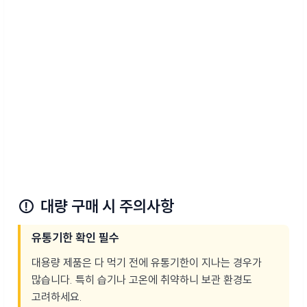
⚠️
대량 구매 시 주의사항
유통기한 확인 필수
대용량 제품은 다 먹기 전에 유통기한이 지나는 경우가
많습니다. 특히 습기나 고온에 취약하니 보관 환경도
고려하세요.