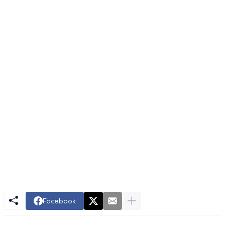
Facebook