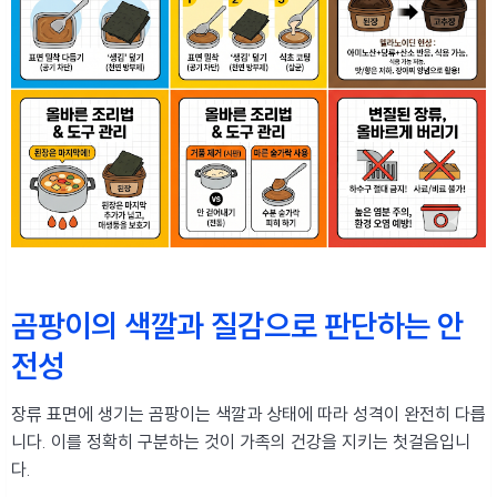
곰팡이의 색깔과 질감으로 판단하는 안
전성
장류 표면에 생기는 곰팡이는 색깔과 상태에 따라 성격이 완전히 다릅
니다. 이를 정확히 구분하는 것이 가족의 건강을 지키는 첫걸음입니
다.