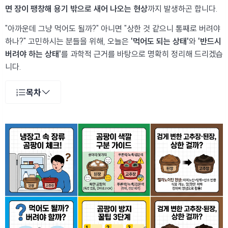
면 장이 팽창해 용기 밖으로 새어 나오는 현상
까지 발생하곤 합니다.
"아까운데 그냥 먹어도 될까?" 아니면 "상한 것 같으니 통째로 버려야
하나?" 고민하시는 분들을 위해, 오늘은
'먹어도 되는 상태'
와
'반드시
버려야 하는 상태'
를 과학적 근거를 바탕으로 명확히 정리해 드리겠습
니다.
목차