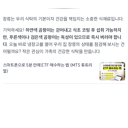
장류는 우리 식탁의 기본이자 건강을 책임지는 소중한 식재료입니다.
기억하세요!
하얀색 곰팡이는 걷어내고 식초 코팅 후 섭취 가능하지
만, 푸른색이나 검은색 곰팡이는 독성이 있으므로 즉시 버려야 합니
다.
오늘 바로 냉장고를 열어 우리 집 장류의 상태를 점검해 보시는 건
어떨까요? 작은 관심이 가족의 건강한 식탁을 만듭니다.
스마트폰으로 5분 만에 ETF 매수하는 법 (MTS 튜토리
얼)