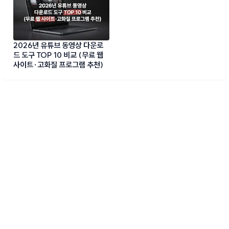
2026년 유튜브 동영상 다운로
드 도구 TOP 10 비교 (무료 웹
사이트·고화질 프로그램 추천)