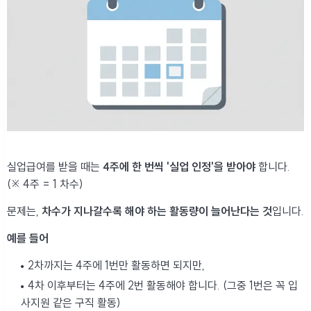
실업급여를 받을 때는
4주에 한 번씩 '실업 인정'을 받아야
합니다.
(※ 4주 = 1 차수)
문제는,
차수가 지나갈수록 해야 하는 활동량이 늘어난다는 것
입니다.
예를 들어
2차까지는 4주에 1번만 활동하면 되지만,
4차 이후부터는 4주에 2번 활동해야 합니다. (그중 1번은 꼭 입
사지원 같은 구직 활동)