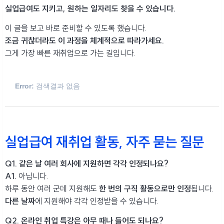
실업급여도 지키고, 원하는 일자리도 찾을 수 있습니다.
이 글을 보고 바로 준비할 수 있도록 했습니다.
조금 귀찮더라도 이 과정을 체계적으로 따라가세요.
그게 가장 빠른 재취업으로 가는 길입니다.
Error:
검색결과 없음
실업급여 재취업 활동, 자주 묻는 질문
Q1. 같은 날 여러 회사에 지원하면 각각 인정되나요?
A1.
아닙니다.
하루 동안 여러 군데 지원해도
한 번의 구직 활동으로만 인정
됩니다.
다른 날짜
에 지원해야 각각 인정받을 수 있습니다.
Q2. 온라인 취업 특강은 아무 때나 들어도 되나요?