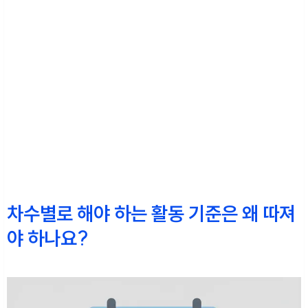
차수별로 해야 하는 활동 기준은 왜 따져
야 하나요?