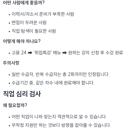
어떤 사람에게 좋을까?
이력서/자소서 준비가 부족한 사람
면접이 두려운 사람
직업 탐색이 필요한 사람
어떻게 해야 하나요?
고용 24 ➡ '취업특강' 메뉴 ➡ 원하는 강의 신청 후 수강 완료
주의사항
일반 수급자, 반복 수급자는 총 2회까지만 인정됩니다.
수급기간 중, 같은 차수 내에 완료해야 합니다.
직업 심리 검사
왜 필요할까?
어떤 직업이 나와 맞는지 객관적으로 알 수 있습니다.
무작정 지원만 하는 것보다 방향을 잡아줄 수 있습니다.