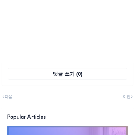
댓글 쓰기 (0)
다음
이전
Popular Articles