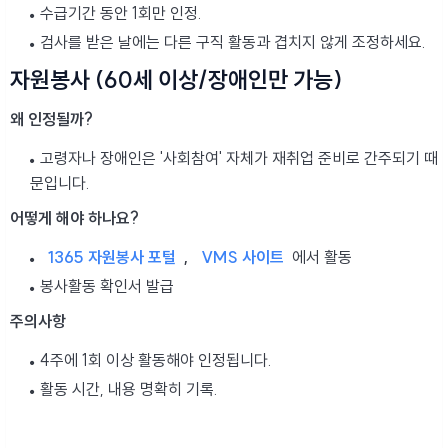
수급기간 동안 1회만 인정.
검사를 받은 날에는 다른 구직 활동과 겹치지 않게 조정하세요.
자원봉사 (60세 이상/장애인만 가능)
왜 인정될까?
고령자나 장애인은 '사회참여' 자체가 재취업 준비로 간주되기 때
문입니다.
어떻게 해야 하나요?
1365 자원봉사 포털
,
VMS 사이트
에서 활동
봉사활동 확인서 발급
주의사항
4주에 1회 이상 활동해야 인정됩니다.
활동 시간, 내용 명확히 기록.