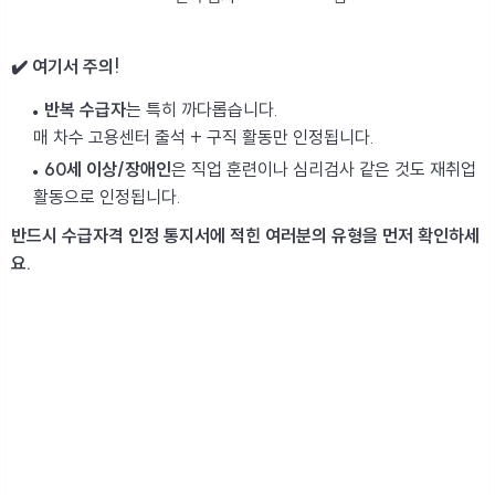
✔️ 여기서 주의!
반복 수급자
는 특히 까다롭습니다.
매 차수 고용센터 출석 + 구직 활동만 인정됩니다.
60세 이상/장애인
은 직업 훈련이나 심리검사 같은 것도 재취업
활동으로 인정됩니다.
반드시 수급자격 인정 통지서에 적힌 여러분의 유형을 먼저 확인하세
요.