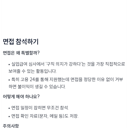
면접 참석하기
면접은 왜 특별할까?
실업급여 심사에서 '구직 의지가 강하다'는 것을 가장 직접적으로
보여줄 수 있는 활동입니다.
특히 고용 24를 통해 지원했는데 면접을 정당한 이유 없이 거부
하면 불이익이 생길 수 있습니다.
어떻게 해야 하나요?
면접 일정이 잡히면 무조건 참석.
면접 확인 자료(문자, 메일 등)도 저장.
주의사항