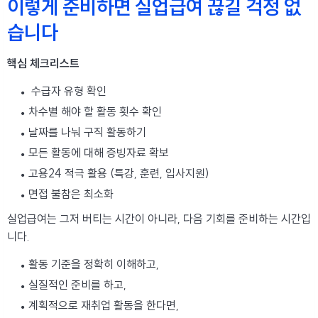
이렇게 준비하면 실업급여 끊길 걱정 없
습니다
핵심 체크리스트
수급자 유형 확인
차수별 해야 할 활동 횟수 확인
날짜를 나눠 구직 활동하기
모든 활동에 대해 증빙자료 확보
고용24 적극 활용 (특강, 훈련, 입사지원)
면접 불참은 최소화
실업급여는 그저 버티는 시간이 아니라, 다음 기회를 준비하는 시간입
니다.
활동 기준을 정확히 이해하고,
실질적인 준비를 하고,
계획적으로 재취업 활동을 한다면,