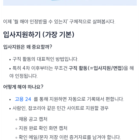
이제 '뭘 해야 인정받을 수 있는지' 구체적으로 살펴봅시다.
입사지원하기 (가장 기본)
입사지원은 왜 중요할까?
구직 활동의 대표적인 방법입니다.
특히 4차 이후부터는 무조건
구직 활동(=입사지원/면접)
을 해
야 인정됩니다.
어떻게 해야 하나요?
고용 24
를 통해 지원하면 자동으로 기록돼서 편합니다.
사람인, 잡코리아 같은 민간 사이트로 지원할 경우
채용 공고 캡처
지원 완료 확인 화면 캡처
확인 메일/문자 저장 이런 증거자료를 남겨야 합니다.