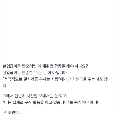
실업급여를 받으려면 왜 재취업 활동을 해야 하나요?
실업급여는 단순한 '쉬는 돈'이 아닙니다.
"적극적으로 일자리를 구하는 사람"
에게만 지원금을 주는 제도입니
다.
그래서 단순히 시간만 보내서는 안 되고,
"나는 실제로 구직 활동을 하고 있습니다"
를 증명해야 합니다.
📌
포인트: