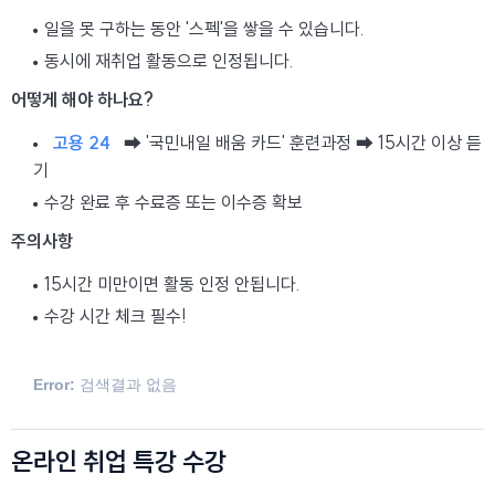
일을 못 구하는 동안 '스펙'을 쌓을 수 있습니다.
동시에 재취업 활동으로 인정됩니다.
어떻게 해야 하나요?
고용 24
➡ '국민내일 배움 카드' 훈련과정 ➡ 15시간 이상 듣
기
수강 완료 후 수료증 또는 이수증 확보
주의사항
15시간 미만이면 활동 인정 안됩니다.
수강 시간 체크 필수!
Error:
검색결과 없음
온라인 취업 특강 수강