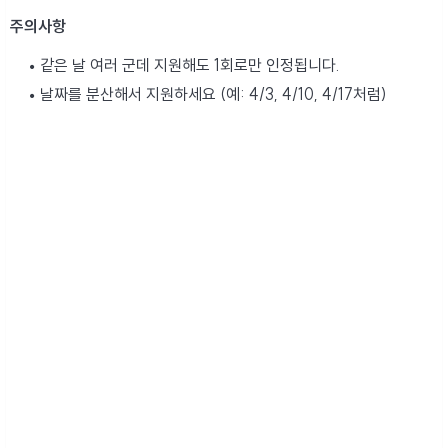
주의사항
같은 날 여러 군데 지원해도 1회로만 인정됩니다.
날짜를 분산해서 지원하세요 (예: 4/3, 4/10, 4/17처럼)