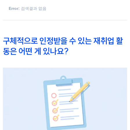
Error:
검색결과 없음
구체적으로 인정받을 수 있는 재취업 활
동은 어떤 게 있나요?