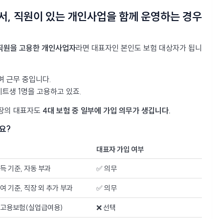
면서, 직원이 있는 개인사업을 함께 운영하는 경우
직원을 고용한 개인사업자
라면 대표자인 본인도 보험 대상자가 됩니
며 근무 중입니다.
트생 1명을 고용하고 있죠.
업장의 대표자도
4대 보험 중 일부에 가입 의무가 생깁니다.
요?
대표자 가입 여부
득 기준, 자동 부과
✅ 의무
여 기준, 직장 외 추가 부과
✅ 의무
 고용보험(실업급여용)
❌ 선택