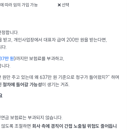
에 따라 임의 가입 가능
❌ 선택
산정합니다.
을 받고, 개인사업장에서 대표자 급여 200만 원을 받는다면,
니다.
37만 원
)
까지만 보험료를 부과하고,
합니다.
만 원만 주고 있는데 왜 637만 원 기준으로 청구가 들어왔지?” 하며
인 절차에 들어갈 가능성
이 생기는 거죠.
요
민연금 보험료는 부과되지 않습니다.
지 않도록 조절하면
회사 측에 겸직이 간접 노출될 위험도 줄어듭니