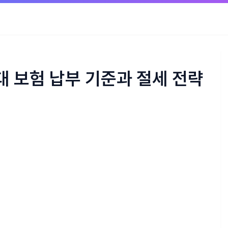
대 보험 납부 기준과 절세 전략