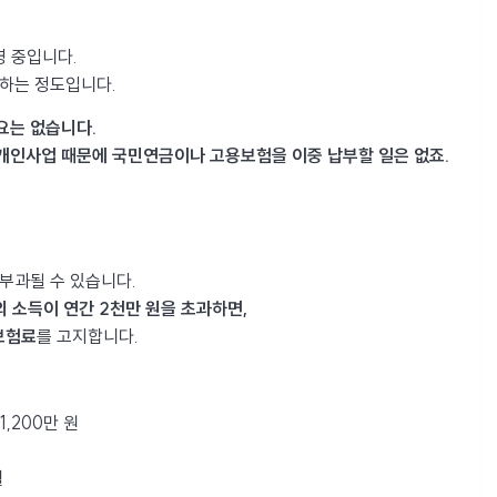
영 중입니다.
매하는 정도입니다.
요는 없습니다.
개인사업 때문에 국민연금이나 고용보험을 이중 납부할 일은 없죠.
 부과될 수 있습니다.
외 소득이 연간 2천만 원을 초과하면,
보험료
를 고지합니다.
1,200만 원
월