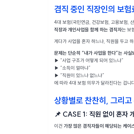
겸직 중인 직장인의 보험료
4대 보험(국민연금, 건강보험, 고용보험,
직장과 개인사업을 함께 하는 겸직자
는 보
게다가 사업을 혼자 하느냐, 직원을 두고 
문제는 단순히 “내가 사업을 한다”는 사실
▶ “사업 구조가 어떻게 되어 있느냐”
▶ “소득이 얼마냐”
▶ “직원이 있느냐 없느냐”
에 따라 4대 보험 의무가 달라진다는 겁니다
상황별로 찬찬히, 그리고
📌 CASE 1: 직원 없이 혼
이건
가장 많은 겸직자들이 해당되는 케이