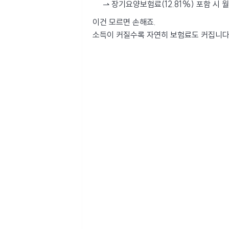
⇀ 장기요양보험료(12.81%) 포함 시 월
이건 모르면 손해죠.
소득이 커질수록 자연히 보험료도 커집니다