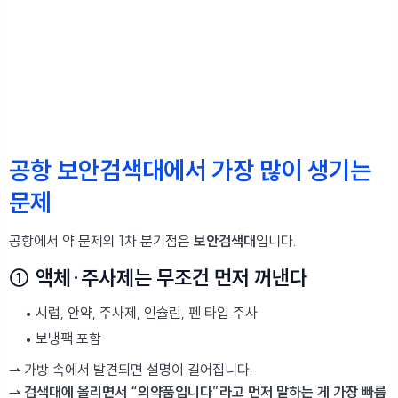
공항 보안검색대에서 가장 많이 생기는
문제
공항에서 약 문제의 1차 분기점은
보안검색대
입니다.
① 액체·주사제는 무조건 먼저 꺼낸다
시럽, 안약, 주사제, 인슐린, 펜 타입 주사
보냉팩 포함
⇀ 가방 속에서 발견되면 설명이 길어집니다.
⇀
검색대에 올리면서 “의약품입니다”라고 먼저 말하는 게 가장 빠릅