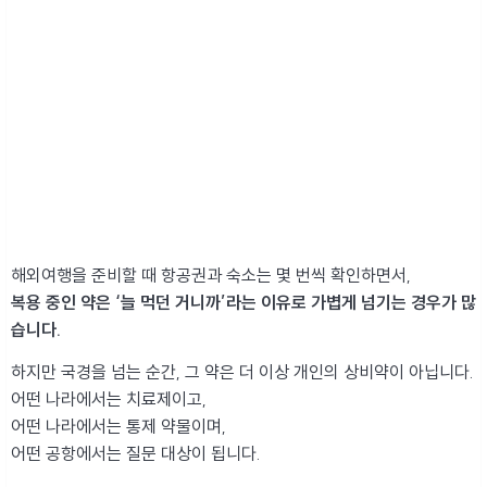
해외여행을 준비할 때 항공권과 숙소는 몇 번씩 확인하면서,
복용 중인 약은 ‘늘 먹던 거니까’라는 이유로 가볍게 넘기는 경우가 많
습니다.
하지만 국경을 넘는 순간, 그 약은 더 이상 개인의 상비약이 아닙니다.
어떤 나라에서는 치료제이고,
어떤 나라에서는 통제 약물이며,
어떤 공항에서는 질문 대상이 됩니다.