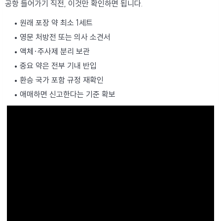
공항 들어가기 직전, 이것만 확인하면 됩니다.
원래 포장 약 최소 1세트
영문 처방전 또는 의사 소견서
액체·주사제 분리 보관
중요 약은 전부 기내 반입
환승 국가 포함 규정 재확인
애매하면 신고한다는 기준 확보