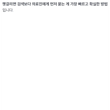
헷갈리면 검색보다 의료진에게 먼저 묻는 게 가장 빠르고 확실한 방법
입니다.