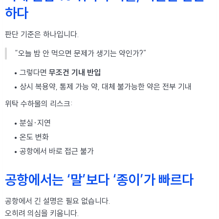
하다
판단 기준은 하나입니다.
“오늘 밤 안 먹으면 문제가 생기는 약인가?”
그렇다면
무조건 기내 반입
상시 복용약, 통제 가능 약, 대체 불가능한 약은 전부 기내
위탁 수하물의 리스크:
분실·지연
온도 변화
공항에서 바로 접근 불가
공항에서는 ‘말’보다 ‘종이’가 빠르다
공항에서 긴 설명은 필요 없습니다.
오히려 의심을 키웁니다.