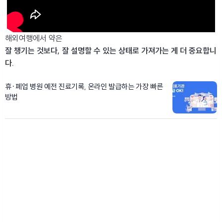
해외여행에서 약은
잘 챙기는 것보다, 잘 설명할 수 있는 상태로 가져가는 게 더 중요합니
다.
휴·폐업 병원 예전 진료기록, 온라인 발급하는 가장 빠른
방법