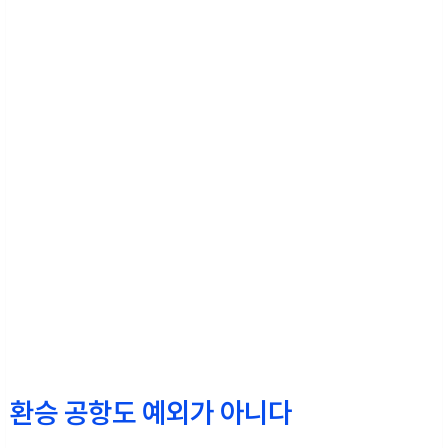
환승 공항도 예외가 아니다