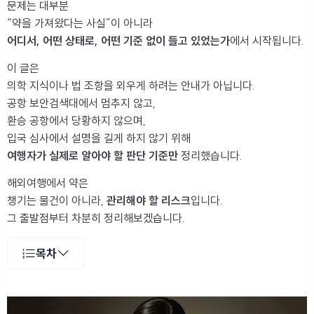
문제는 대부분
“약을 가져왔다는 사실”이 아니라
어디서, 어떤 상태로, 어떤 기준 없이 들고 있었는가
에서 시작됩니다.
이 글은
의학 지식이나 법 조항을 외우게 하려는 안내가 아닙니다.
공항 보안검색대에서 멈추지 않고,
환승 공항에서 당황하지 않으며,
입국 심사에서 설명을 길게 하지 않기 위해
여행자가 실제로 알아야 할 판단 기준만
정리했습니다.
해외여행에서 약은
챙기는 물건이 아니라,
관리해야 할 리스크
입니다.
그 출발점부터 차분히 정리해보겠습니다.
목차