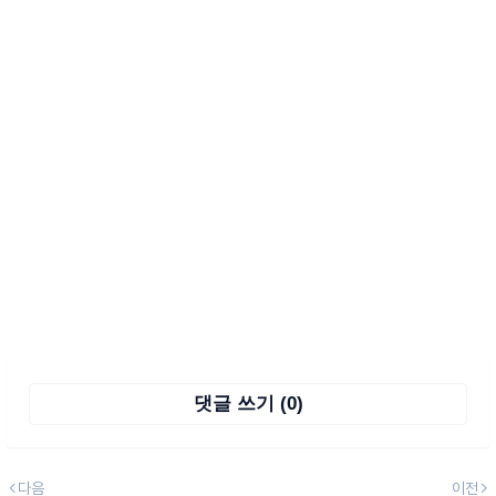
댓글 쓰기 (0)
다음
이전