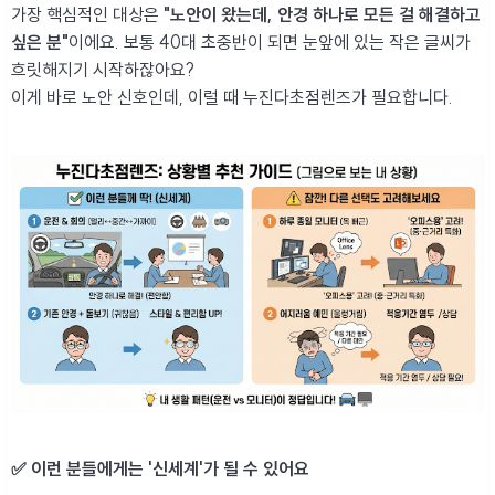
가장 핵심적인 대상은
"노안이 왔는데, 안경 하나로 모든 걸 해결하고
싶은 분"
이에요. 보통 40대 초중반이 되면 눈앞에 있는 작은 글씨가
흐릿해지기 시작하잖아요?
이게 바로 노안 신호인데, 이럴 때 누진다초점렌즈가 필요합니다.
✅ 이런 분들에게는 '신세계'가 될 수 있어요