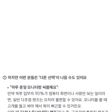
⚠ 하지만 이런 분들은 '다른 선택'이 나을 수도 있어요
"하루 종일 모니터랑 씨름해요":
만약 하루 업무의 90%가 컴퓨터 화면이나 서류만 보는 일이라
면, 일반 다초점 렌즈는 오히려 불편할 수 있어요. 모니터를 볼 때
고개를 들고 봐야 해서 목이 뻐근할 수 있거든요.