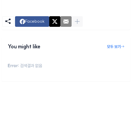
Facebook
You might like
모두 보기
Error:
검색결과 없음