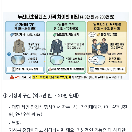
① 가성비 구간 (약 5만 원 ~ 20만 원대)
대형 체인 안경점 행사에서 자주 보는 가격대예요. (예: 4만 9천
원, 9만 9천 원 등)
특징:
기성복 정장이라고 생각하시면 돼요. 기본적인 기능은 다 하지만,