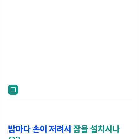
밤마다 손이 저려서
잠을 설치시나