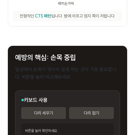
전형적인
CTS 패턴
입니다. 밤에 아프고 엄지 쪽이 저립니다.
예방의 핵심: 손목 중립
일상에서 손목이 꺾이지 않게 하는 것이 가장 중요합니
다. 버튼을 눌러 비교해보세요.
키보드 사용
다리 세우기
다리 접기
버튼을 눌러 확인하세요.