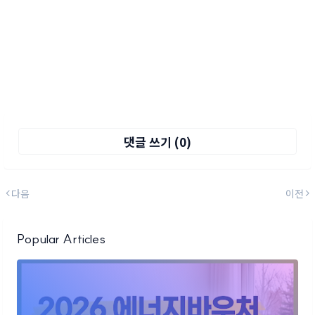
댓글 쓰기 (0)
다음
이전
Popular Articles