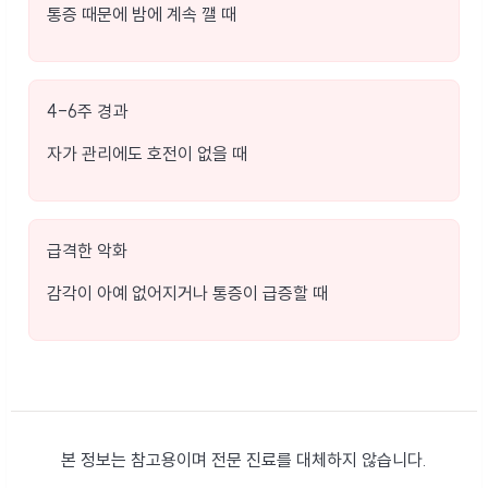
통증 때문에 밤에 계속 깰 때
4-6주 경과
자가 관리에도 호전이 없을 때
급격한 악화
감각이 아예 없어지거나 통증이 급증할 때
본 정보는 참고용이며 전문 진료를 대체하지 않습니다.