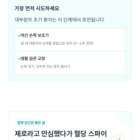
가장 먼저 시도하세요
대부분의 초기 환자는 이 단계에서 호전됩니다.
야간 손목 보조기
잘 때 착용하여 손목을 중립으로 유지 (4~6주 권장)
생활 습관 교정
손목 꺾기, 강하게 쥐는 동작 줄이기
함께 읽으면 좋은 글
제로라고 안심했다가 혈당 스파이