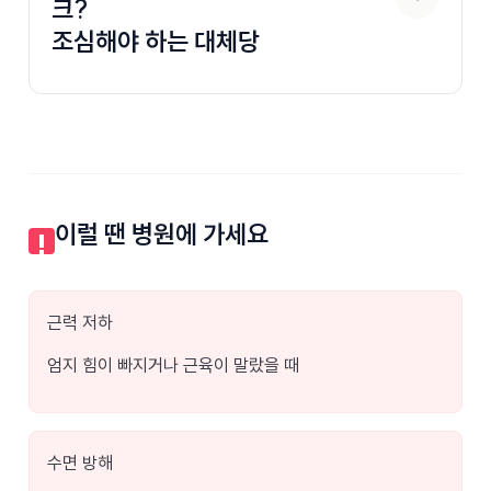
크?
조심해야 하는 대체당
이럴 땐 병원에 가세요
근력 저하
엄지 힘이 빠지거나 근육이 말랐을 때
수면 방해