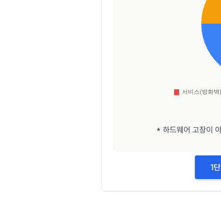
* 하드웨어 고장이 
1