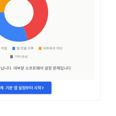
아닙니다. 대부분 소프트웨어 설정 문제입니다.
단계: 기본 앱 설정부터 시작