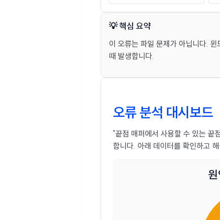
💡 핵심 요약
이 오류는 파일 문제가 아닙니다. 
때 발생합니다.
오류 분석 대시보드
"끝점 매퍼에서 사용할 수 있는 끝
합니다. 아래 데이터를 확인하고 
원