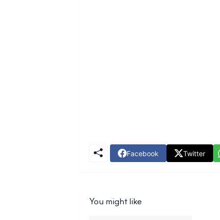
Facebook
Twitter
You might like