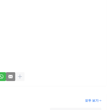
모두 보기