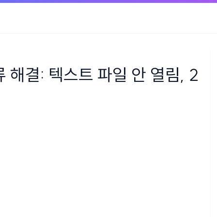
 해결: 텍스트 파일 안 열림, 2