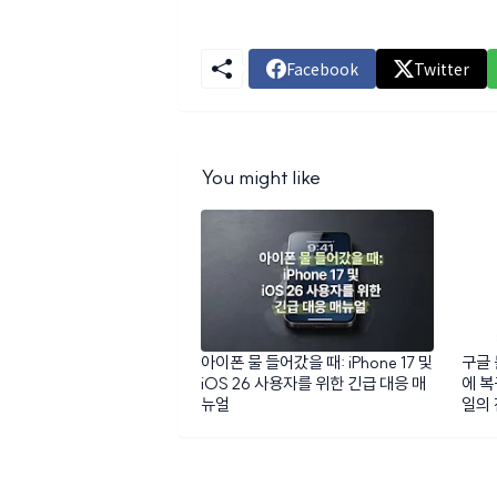
Facebook
Twitter
You might like
아이폰 물 들어갔을 때: iPhone 17 및
구글 
iOS 26 사용자를 위한 긴급 대응 매
에 복
뉴얼
일의