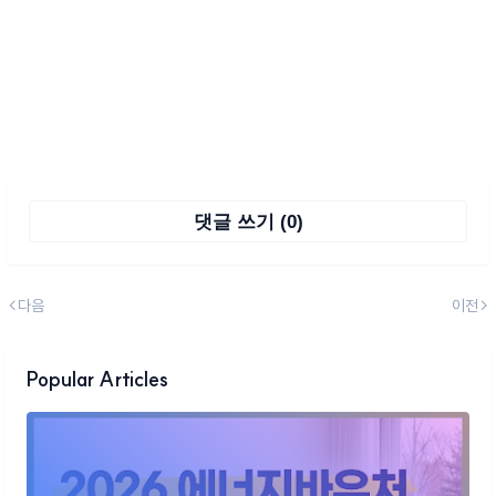
댓글 쓰기 (0)
다음
이전
Popular Articles