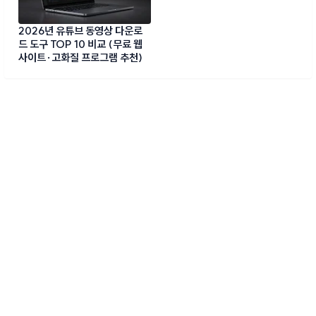
2026년 유튜브 동영상 다운로
드 도구 TOP 10 비교 (무료 웹
사이트·고화질 프로그램 추천)