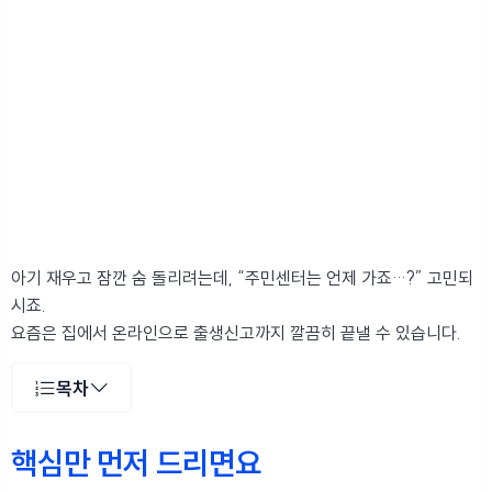
아기 재우고 잠깐 숨 돌리려는데, “주민센터는 언제 가죠…?” 고민되
시죠.
요즘은 집에서 온라인으로 출생신고까지 깔끔히 끝낼 수 있습니다.
목차
핵심만 먼저 드리면요