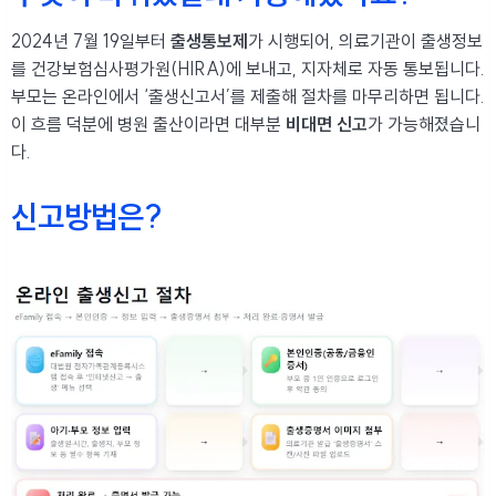
2024년 7월 19일부터
출생통보제
가 시행되어, 의료기관이 출생정보
를 건강보험심사평가원(HIRA)에 보내고, 지자체로 자동 통보됩니다.
부모는 온라인에서 ‘출생신고서’를 제출해 절차를 마무리하면 됩니다.
이 흐름 덕분에 병원 출산이라면 대부분
비대면 신고
가 가능해졌습니
다.
신고방법은?