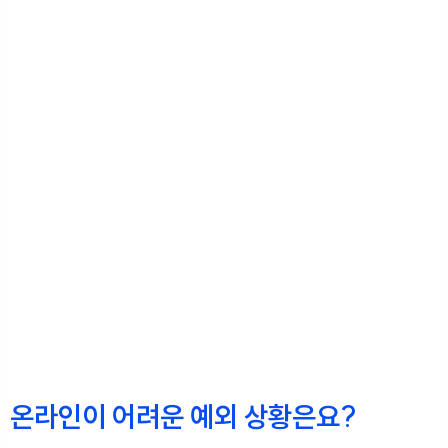
온라인이 어려운 예외 상황은요?