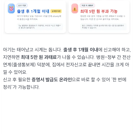
아기는 태어났고 시계는 돕니다.
출생 후 1개월 이내
에 신고해야 하고,
지연하면
최대 5만 원 과태료
가 나올 수 있습니다. 병원-정부 간 전산
연계(출생통보제) 덕분에, 집에서 전자신고로 끝내면 시간을 크게 아
낄 수 있어요.
신고 후 필요한
증명서 발급도 온라인
으로 바로 할 수 있어 ‘한 번에
정리’가 가능합니다.