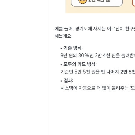
예를 들어, 경기도에 사시는 어르신이 친구
해볼게요.
기존 방식:
8만 원의 30%인 2만 4천 원을 돌려
모두의 카드 방식:
기준인 5만 5천 원을 뺀 나머지
2만 5
결과:
시스템이 자동으로 더 많이 돌려주는 '모