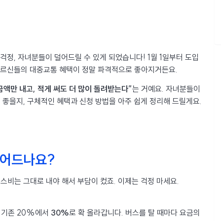
걱정, 자녀분들이 덜어드릴 수 있게 되었습니다! 1월 1일부터 도입
어르신들의 대중교통 혜택이 정말 파격적으로 좋아지거든요.
금액만 내고, 적게 써도 더 많이 돌려받는다”
는 거예요. 자녀분들이
좋을지, 구체적인 혜택과 신청 방법을 아주 쉽게 정리해 드릴게요.
줄어드나요?
비는 그대로 내야 해서 부담이 컸죠. 이제는 걱정 마세요.
 기존 20%에서
30%
로 확 올라갑니다. 버스를 탈 때마다 요금의