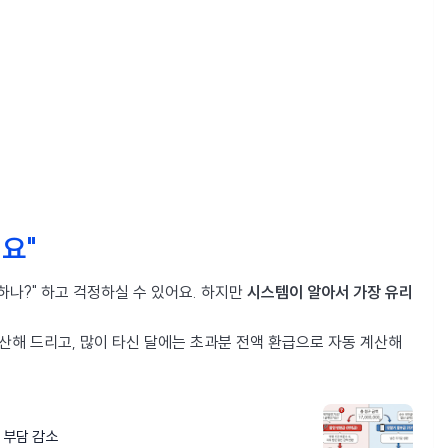
어요"
하나?" 하고 걱정하실 수 있어요. 하지만
시스템이 알아서 가장 유리
계산해 드리고, 많이 타신 달에는 초과분 전액 환급으로 자동 계산해
 부담 감소