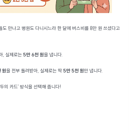
들도 만나고 병원도 다니시느라 한 달에 버스비를 8만 원 쓰셨다고
받아, 실제로는
5만 6천 원
을 냅니다.
천 원
을 전부 돌려받아, 실제로는 딱
5만 5천 원
만 냅니다.
두의 카드' 방식을 선택해 줍니다!