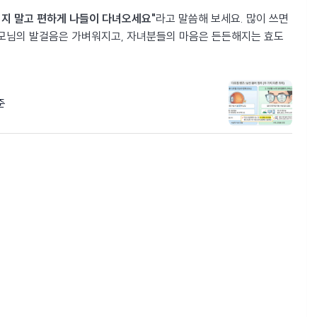
끼지 말고 편하게 나들이 다녀오세요"
라고 말씀해 보세요. 많이 쓰면
부모님의 발걸음은 가벼워지고, 자녀분들의 마음은 든든해지는 효도
기준