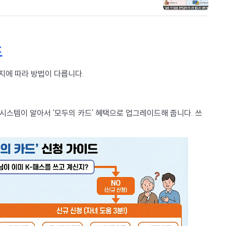
드
지에 따라 방법이 다릅니다.
터 시스템이 알아서 '모두의 카드' 혜택으로 업그레이드해 줍니다. 쓰