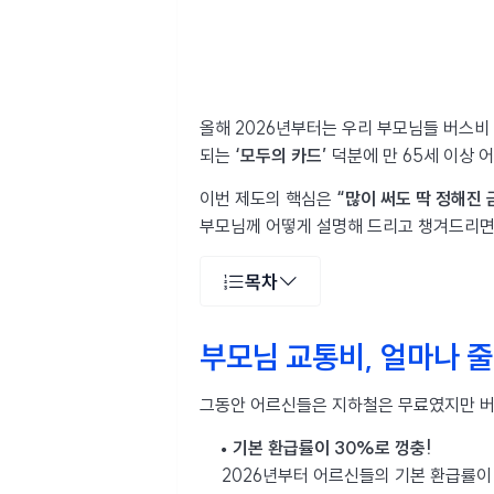
올해 2026년부터는 우리 부모님들 버스비 
되는
‘모두의 카드’
덕분에 만 65세 이상 
이번 제도의 핵심은
“많이 써도 딱 정해진 
부모님께 어떻게 설명해 드리고 챙겨드리면 
목차
부모님 교통비, 얼마나 
그동안 어르신들은 지하철은 무료였지만 버스
기본 환급률이 30%로 껑충!
2026년부터 어르신들의 기본 환급률이