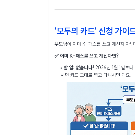
'모두의 카드' 신청 가이
부모님이 이미 K-패스를 쓰고 계신지 아닌
✅ 이미 K-패스를 쓰고 계신다면?
할 일:
없습니다!
2026년 1월 1일부
시던 카드 그대로 찍고 다니시면 돼요.