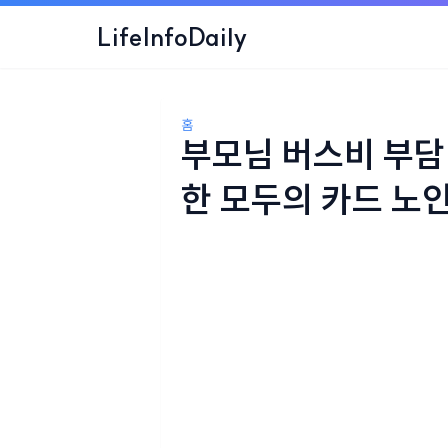
LifeInfoDaily
홈
부모님 버스비 부담 
한 모두의 카드 노인