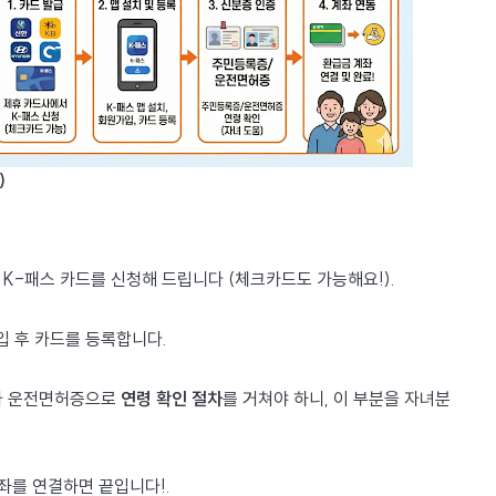
)
서 K-패스 카드를 신청해 드립니다 (체크카드도 가능해요!).
입 후 카드를 등록합니다.
나 운전면허증으로
연령 확인 절차
를 거쳐야 하니, 이 부분을 자녀분
좌를 연결하면 끝입니다!.