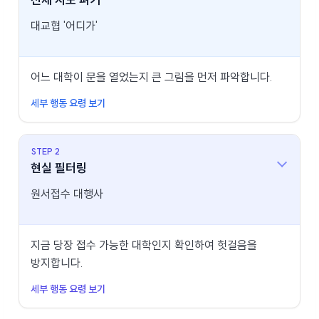
대교협 '어디가'
어느 대학이 문을 열었는지 큰 그림을 먼저 파악합니다.
세부 행동 요령 보기
STEP 2
현실 필터링
원서접수 대행사
지금 당장 접수 가능한 대학인지 확인하여 헛걸음을
방지합니다.
세부 행동 요령 보기