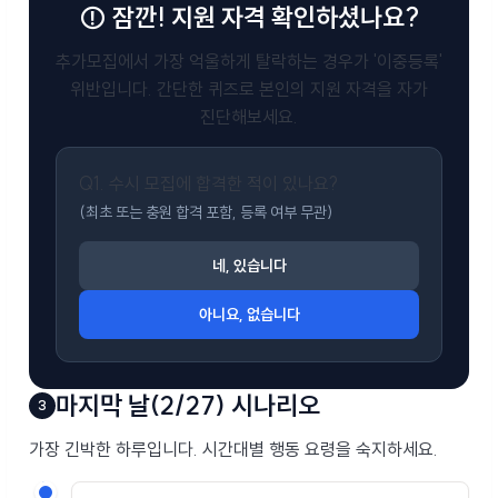
⚠️ 잠깐! 지원 자격 확인하셨나요?
추가모집에서 가장 억울하게 탈락하는 경우가 '이중등록'
위반입니다. 간단한 퀴즈로 본인의 지원 자격을 자가
진단해보세요.
Q1. 수시 모집에 합격한 적이 있나요?
(최초 또는 충원 합격 포함, 등록 여부 무관)
네, 있습니다
아니요, 없습니다
마지막 날(2/27) 시나리오
3
가장 긴박한 하루입니다. 시간대별 행동 요령을 숙지하세요.