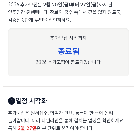
2026 추가모집은
2월 20일(금)부터 27일(금)
까지 단
일주일간 진행됩니다.
정보의 홍수 속에서 길을 잃지 않도록,
검증된 3단계 루틴을 확인하세요.
추가모집 시작까지
종료됨
2026 추가모집이 종료되었습니다.
일정 시각화
1
추가모집은 원서접수, 합격자 발표, 등록이 한 주에 몰려
돌아갑니다. 아래 타임라인을 통해 겹치는 일정을 확인하세요.
특히
2월 27일
은 분 단위로 움직여야 합니다.