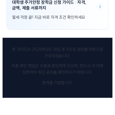
대학생 주거안정 장학금 신청 가이드 : 자격,
금액, 제출 서류까지
월세 걱정 끝! 지금 바로 자격 조건 확인하세요
본 가이드는 2026학년도 대입 추가모집 정보를 바탕으로
구성되었습니다.
최종 확인 책임은 수험생 본인에게 있으며, 반드시 각 대학
입학처의 최신 공지를 확인하시기 바랍니다.
합격을 기원합니다.