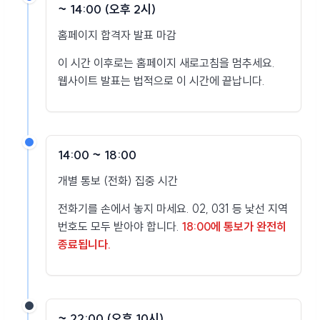
~ 14:00 (오후 2시)
홈페이지 합격자 발표 마감
이 시간 이후로는 홈페이지 새로고침을 멈추세요.
웹사이트 발표는 법적으로 이 시간에 끝납니다.
14:00 ~ 18:00
개별 통보 (전화) 집중 시간
전화기를 손에서 놓지 마세요. 02, 031 등 낯선 지역
번호도 모두 받아야 합니다.
18:00에 통보가 완전히
종료됩니다.
~ 22:00 (오후 10시)