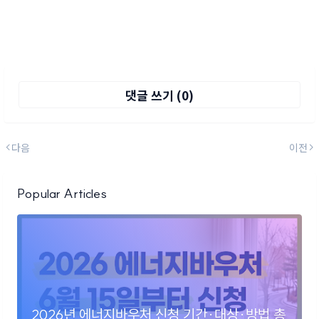
댓글 쓰기 (0)
다음
이전
Popular Articles
2026년 에너지바우처 신청 기간·대상·방법 총