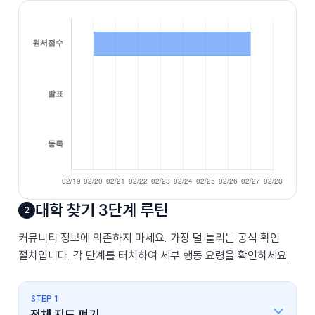
대학 찾기 3단계 루틴
2
커뮤니티 정보에 의존하지 마세요. 가장 덜 틀리는 공식 확인
절차입니다. 각 단계를 터치하여 세부 행동 요령을 확인하세요.
STEP 1
전체 지도 펴기