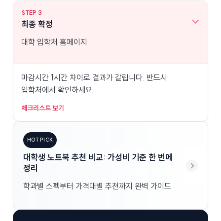
STEP 3
최종 확정
대학 입학처 홈페이지
마감시간 1시간 차이로 결과가 갈립니다. 반드시
입학처에서 확인하세요.
체크리스트 보기
HOT PICK
대학생 노트북 추천 비교: 가성비 기준 한 번에
정리
학과별 스펙부터 가격대별 추천까지 완벽 가이드