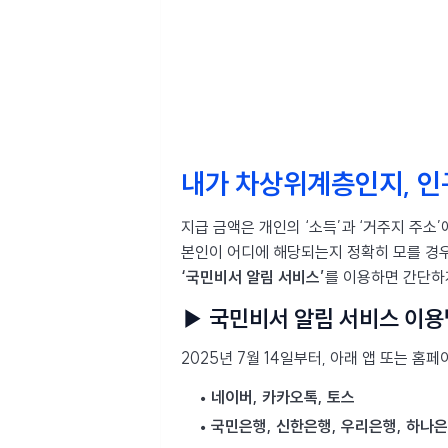
내가 차상위계층인지, 
지급 금액은 개인의 ‘소득’과 ‘거주지 주소’
본인이 어디에 해당되는지 정확히 모를 경우
‘국민비서 알림 서비스’
를 이용하면 간단하
▶ 국민비서 알림 서비스 이용
2025년 7월 14일부터, 아래 앱 또는 홈
네이버, 카카오톡, 토스
국민은행, 신한은행, 우리은행, 하나은행, 