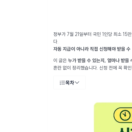
정부가 7월 21일부터 국민 1인당 최소 15
다.
자동 지급이 아니라 직접 신청해야 받을 수
이 글은
누가 받을 수 있는지, 얼마나 받을 
혼란 없이 정리했습니다. 신청 전에 꼭 확
목차