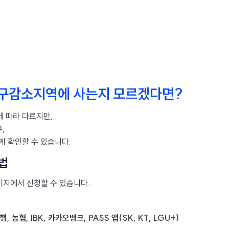
인구감소지역에 사는지 모르겠다면?
에 따라 다르지만,
,
게 확인할 수 있습니다.
법
페이지에서 신청할 수 있습니다:
농협, IBK, 카카오뱅크, PASS 앱(SK, KT, LGU+)