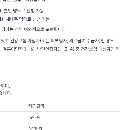
)
: 본인 명의로 신청 가능
자)
: 세대주 명의로 신청 가능
해당하는 경우 예외적으로 포함됩니다:
있고 건강보험 가입자(또는 피부양자, 의료급여 수급자)인 경우
, 결혼이민자(F-6), 난민인정자(F-2-4) 중 건강보험 대상자인 경
급
되며,
습니다.
지급 금액
15만 원
30만 원