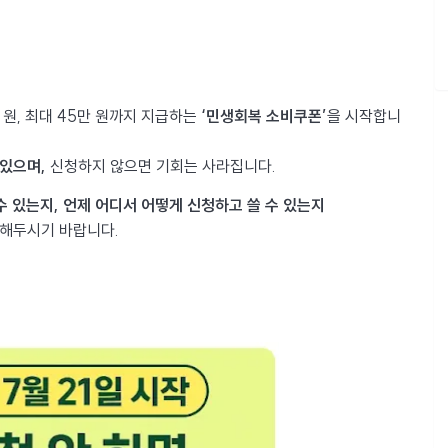
만 원, 최대 45만 원까지 지급하는
‘민생회복 소비쿠폰’
을 시작합니
 있으며,
신청하지 않으면 기회는 사라집니다.
수 있는지, 언제 어디서 어떻게 신청하고 쓸 수 있는지
인해두시기 바랍니다.