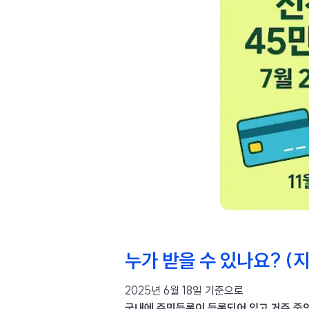
누가 받을 수 있나요? (
2025년 6월 18일 기준으로
국내에 주민등록이 등록되어 있고 거주 중인