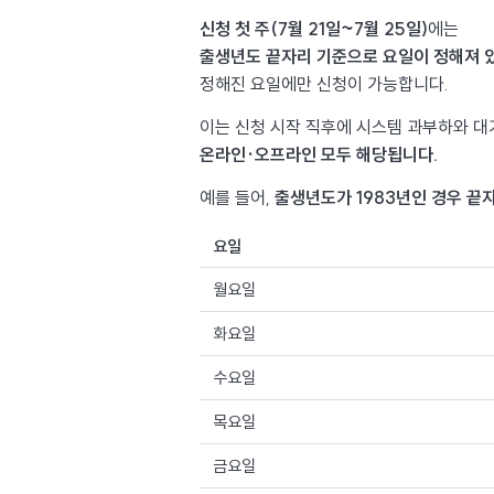
신청 첫 주(7월 21일~7월 25일)
에는
출생년도 끝자리 기준으로 요일이 정해져 
정해진 요일에만 신청이 가능합니다.
이는 신청 시작 직후에 시스템 과부하와 대
온라인·오프라인 모두 해당됩니다.
예를 들어,
출생년도가 1983년인 경우 끝자리
요일
월요일
화요일
수요일
목요일
금요일