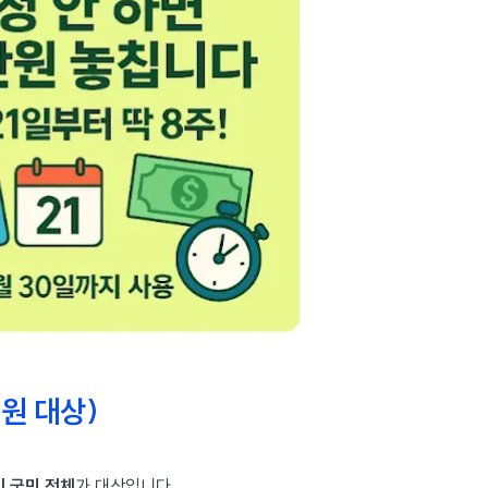
지원 대상)
 국민 전체
가 대상입니다.