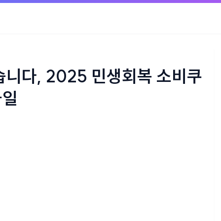
습니다, 2025 민생회복 소비쿠
급일